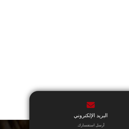
البريد الإلكتروني
أرسل استفسارك.