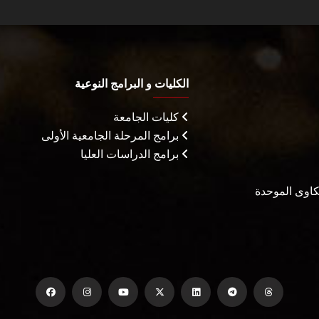
الكليات و البرامج النوعية
كليات الجامعة
برامج المرحلة الجامعية الأولى
برامج الدراسات العليا
شكاوى الموحدة