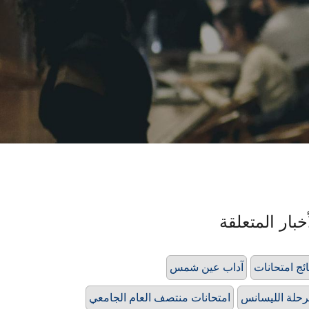
خبار المتعلقة
ائج امتحانات
آداب عين شمس
حلة الليسانس
امتحانات منتصف العام الجامعي