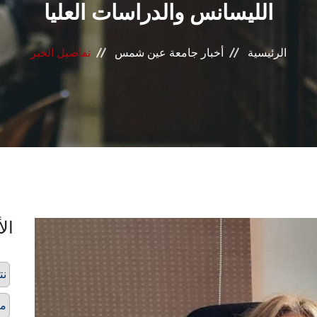
الليسانس والدراسات العليا
الرئيسية
أخبار جامعة عين شمس
تفاصيل الخبر
الأ
نت
مر