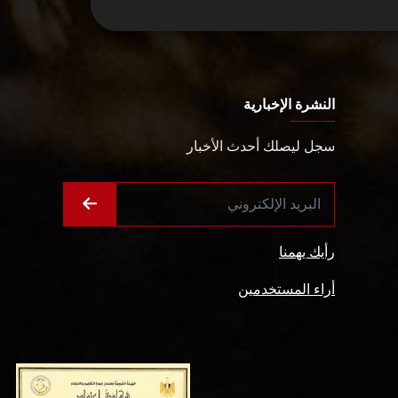
النشرة الإخبارية
سجل ليصلك أحدث الأخبار
رأيك يهمنا
أراء المستخدمين