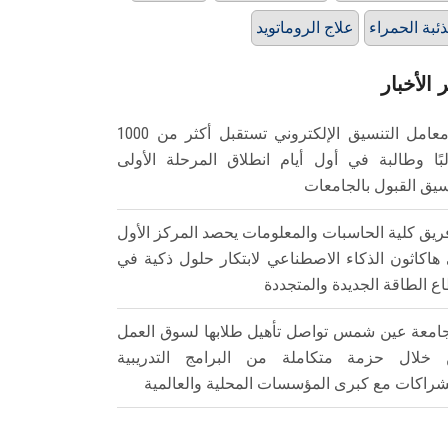
ذئبة الحمراء
علاج الروماتويد
 الأخبار
معامل التنسيق الإلكتروني تستقبل أكثر من 1000
بًا وطالبة في أول أيام انطلاق المرحلة الأولى
سيق القبول بالجامعات
ريق كلية الحاسبات والمعلومات يحصد المركز الأول
هاكاثون الذكاء الاصطناعي لابتكار حلول ذكية في
ع الطاقة الجديدة والمتجددة
امعة عين شمس تواصل تأهيل طلابها لسوق العمل
خلال حزمة متكاملة من البرامج التدريبية
شراكات مع كبرى المؤسسات المحلية والعالمية