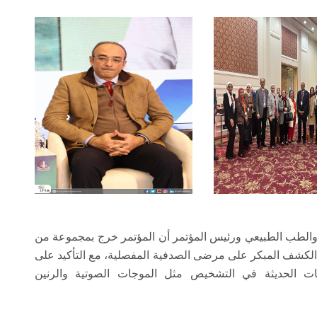
 والطب الطبيعي ورئيس المؤتمر أن المؤتمر خرج بمجموعة من
الكشف المبكر على مرضى الصدفية المفصلية، مع التأكيد على
يات الحديثة في التشخيص مثل الموجات الصوتية والرنين