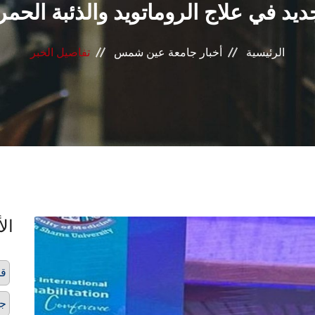
ديد في علاج الروماتويد والذئبة الحمر
الرئيسية
أخبار جامعة عين شمس
تفاصيل الخبر
الأ
قس
ج