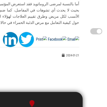
أما بالنسبة لمرضى الروماتويد فقد استعرض المؤتمر 
بحيث لا يحدث أي تشوهات في المفاصل، كما ضم ا
الأنسب لكل مريض وطرق تقييم العلاجات لهؤلاء ا
حول كيفية التعامل مع مرض الذئبة الحمراء في حالا
2024-01-21