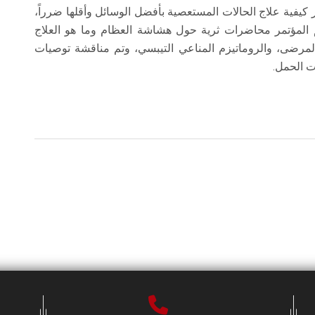
كيفية علاج الحالات المستعصية بأفضل الوسائل وأقلها ضرراً،
لمؤتمر محاضرات ثرية حول هشاشة العظام وما هو العلاج
لمرضى، والروماتيزم المناعي التيبسي، وتم مناقشة توصيات
ت الحمل.