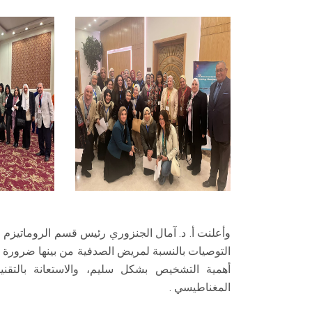
وأعلنت أ. د. آمال الجنزوري رئيس قسم الروماتيزم
التوصيات بالنسبة لمريض الصدفية من بينها ضرورة 
أهمية التشخيص بشكل سليم، والاستعانة بالتقن
المغناطيسي .