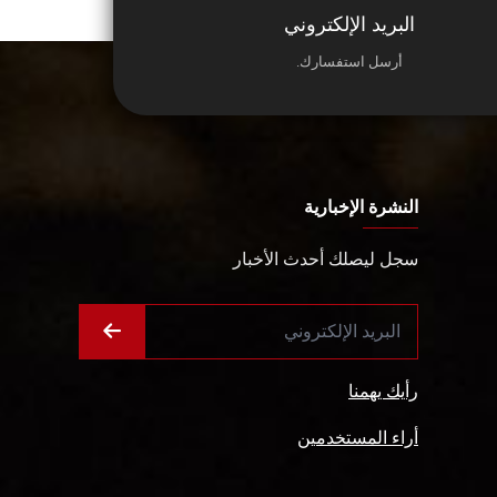
البريد الإلكتروني
أرسل استفسارك.
النشرة الإخبارية
سجل ليصلك أحدث الأخبار
رأيك يهمنا
أراء المستخدمين