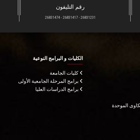
رقم التليفون
26831231 - 26831417 - 26831474
الكليات و البرامج النوعية
كليات الجامعة
برامج المرحلة الجامعية الأولى
برامج الدراسات العليا
شكاوى الموحدة