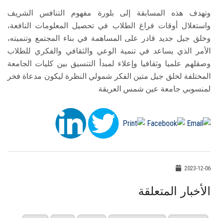
وتهدف هذه المسابقة إلى بلورة مفهوم التنافس الشريف
واستغلال أوقات فراغ الطلاب في تحصيل المعلومات النافعة،
وخلق جيل جديد قادر على المساهمة في بناء المجتمع وتنميته،
الأمر الذي يساعد في تنمية الوعي والثقافي والفكري للطلاب
وصقلهم علميا وثقافيا وإعلاء لمبدأ التنسيق بين كليات الجامعة
المختلفة لخلق جيل متين الفكر شمولي النظرة ليكون مدعاة فخر
لمنسوبي جامعة عين شمس العريقة
2023-12-06
الأخبار المتعلقة