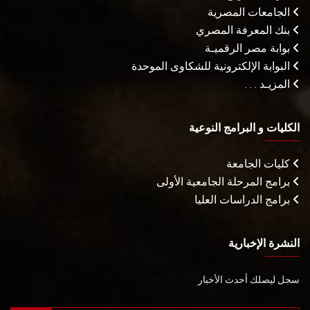
الجامعات المصرية
بنك المعرفة المصري
بوابة مصر الرقميـة
البوابة الإلكترونية للشكاوى الموحدة
المزيـد . . .
الكليات و البرامج النوعية
كليات الجامعة
برامج المرحلة الجامعية الأولى
برامج الدراسات العليا
النشرة الإخبارية
سجل ليصلك أحدث الأخبار