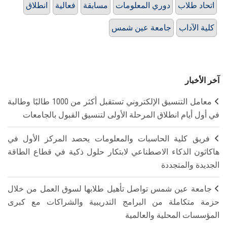
اتحاد طلاب
دوري المعلومات
مسابقة
فعالية
انطلاق
كلية الآداب
جامعة عين شمس
آخر الأخبار
معامل التنسيق الإلكتروني تستقبل أكثر من 1000 طالبًا وطالبة
في أول أيام انطلاق المرحلة الأولى لتنسيق القبول بالجامعات
فريق كلية الحاسبات والمعلومات يحصد المركز الأول في
هاكاثون الذكاء الاصطناعي لابتكار حلول ذكية في قطاع الطاقة
الجديدة والمتجددة
جامعة عين شمس تواصل تأهيل طلابها لسوق العمل من خلال
حزمة متكاملة من البرامج التدريبية والشراكات مع كبرى
المؤسسات المحلية والعالمية