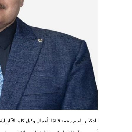
الدكتور باسم محمد قائمًا بأعمال وكيل كلية الآثار لش