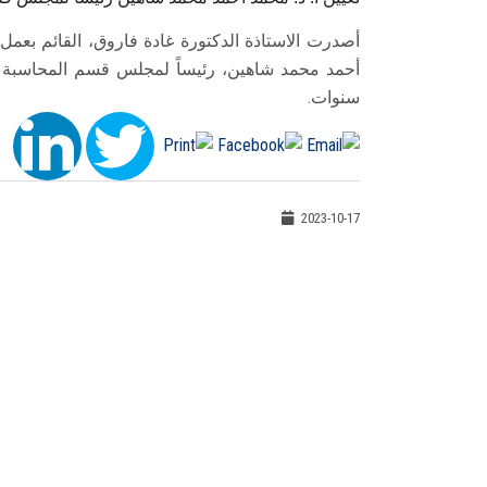
أصدرت الاستاذة الدكتورة غادة فاروق، القائم بعمل
سنوات.
2023-10-17