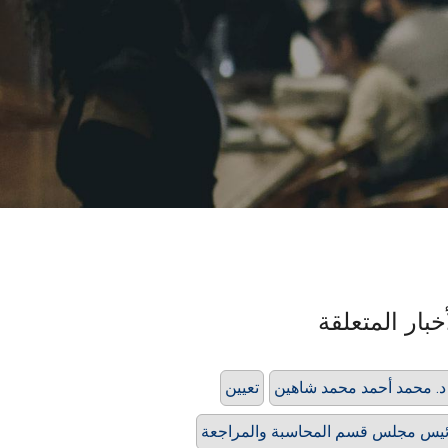
خبار المتعلقة
 د. محمد أحمد محمد شاهين
تعيين
يس مجلس قسم المحاسبة والمراجعة