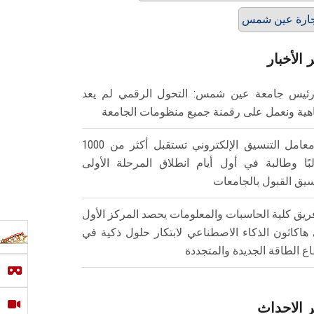
ارة عين شمس
 الأخبار
ئيس جامعة عين شمس: التحول الرقمي لم يعد
هية ونعمل على رقمنة جميع منظومات الجامعة
معامل التنسيق الإلكتروني تستقبل أكثر من 1000
بًا وطالبة في أول أيام انطلاق المرحلة الأولى
سيق القبول بالجامعات
ريق كلية الحاسبات والمعلومات يحصد المركز الأول
هاكاثون الذكاء الاصطناعي لابتكار حلول ذكية في
ع الطاقة الجديدة والمتجددة
 الاحداث