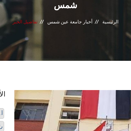
شمس
الرئيسية
أخبار جامعة عين شمس
تفاصيل الخبر
الأ
أ.
رئ