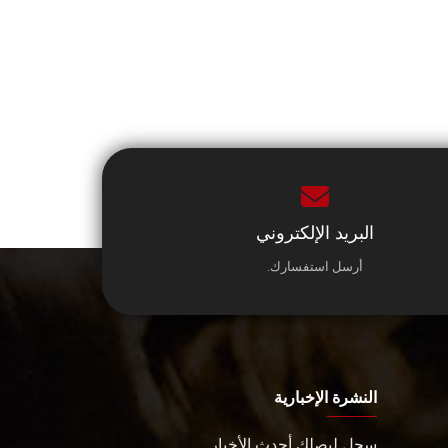
البريد الإلكتروني
أرسل استفسارك.
النشرة الإخبارية
سجل ليصلك أحدث الأخبار