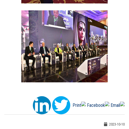
2023-10-10