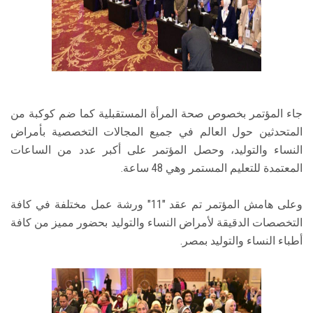
جاء المؤتمر بخصوص صحة المرأة المستقبلية كما ضم كوكبة من
المتحدثين حول العالم في جميع المجالات التخصصية بأمراض
النساء والتوليد، وحصل المؤتمر على أكبر عدد من الساعات
المعتمدة للتعليم المستمر وهي 48 ساعة.
وعلى هامش المؤتمر تم عقد "11" ورشة عمل مختلفة في كافة
التخصصات الدقيقة لأمراض النساء والتوليد بحضور مميز من كافة
أطباء النساء والتوليد بمصر.