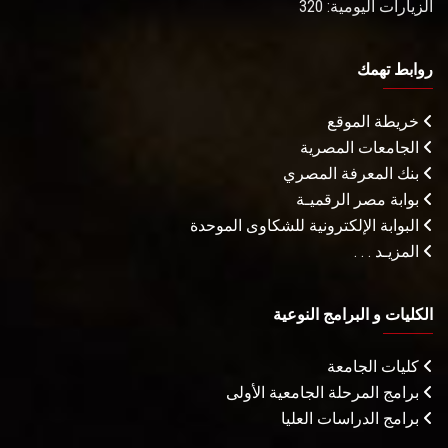
الزيارات اليومية: 320
روابط تهمك
خريطة الموقع
الجامعات المصرية
بنك المعرفة المصري
بوابة مصر الرقميـة
البوابة الإلكترونية للشكاوى الموحدة
المزيـد . . .
الكليات و البرامج النوعية
كليات الجامعة
برامج المرحلة الجامعية الأولى
برامج الدراسات العليا