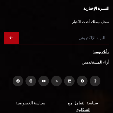
النشرة الإخبارية
سجل ليصلك أحدث الأخبار
رأيك يهمنا
أراء المستخدمين
سياسة التعامل مع
سياسة الخصوصية
الشكاوي