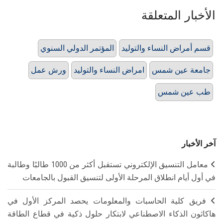
الأخبار المتعلقة
قسم أمراض النساء والتوليد
المؤتمر الدولي السنوي
جامعة عين شمس
امراض النساء والتوليد
ورش عمل
طب عين شمس
آخر الأخبار
معامل التنسيق الإلكتروني تستقبل أكثر من 1000 طالبًا وطالبة
في أول أيام انطلاق المرحلة الأولى لتنسيق القبول بالجامعات
فريق كلية الحاسبات والمعلومات يحصد المركز الأول في
هاكاثون الذكاء الاصطناعي لابتكار حلول ذكية في قطاع الطاقة