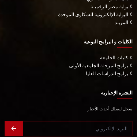
بوابة مصر الرقميـة
البوابة الإلكترونية للشكاوى الموحدة
المزيـد . . .
الكليات و البرامج النوعية
كليات الجامعة
برامج المرحلة الجامعية الأولى
برامج الدراسات العليا
النشرة الإخبارية
سجل ليصلك أحدث الأخبار