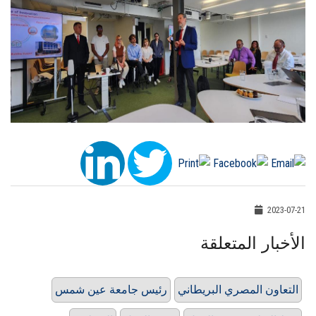
2023-07-21
الأخبار المتعلقة
التعاون المصري البريطاني
رئيس جامعة عين شمس