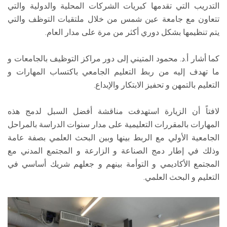
التدريب التي تقدمها كبريات الشركات المحلية والدولية والتي
تتعاون مع جامعة عين شمس من خلال ملتقيات التوظف والتي
يتم تنظيمها بشكل دوري أكثر من مرة على مدار العام.
كما أشار أ.د. محمود المتيني إلى دور مراكز التوظيف بالجامعات و
ما تهدف إليه من ربط التعليم الجامعي باكتساب المهارات و
التعليم بالتمهن و تحفيز الابتكار والإبداع.
لافتاً أن الزيارة استهدفت مناقشة أفضل السبل لدمج هذه
المهارات بالمقررات التعليمية على مدار سنوات الدراسة بالمراحل
الجامعية الأولي مع الربط بينها وبين البحث العلمي بصفة عامة
وذلك في إطار دمج الصناعة و الزارعة و المجتمع المدني مع
المجتمع الأكاديمي و التوأمة بينهم و جعلهم شريك أساسي في
التعليم و البحث العلمي.