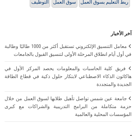
ربط التعليم بسوق العمل
سوق العمل
التوظيف
آخر الأخبار
معامل التنسيق الإلكتروني تستقبل أكثر من 1000 طالبًا وطالبة
في أول أيام انطلاق المرحلة الأولى لتنسيق القبول بالجامعات
فريق كلية الحاسبات والمعلومات يحصد المركز الأول في
هاكاثون الذكاء الاصطناعي لابتكار حلول ذكية في قطاع الطاقة
الجديدة والمتجددة
جامعة عين شمس تواصل تأهيل طلابها لسوق العمل من خلال
حزمة متكاملة من البرامج التدريبية والشراكات مع كبرى
المؤسسات المحلية والعالمية