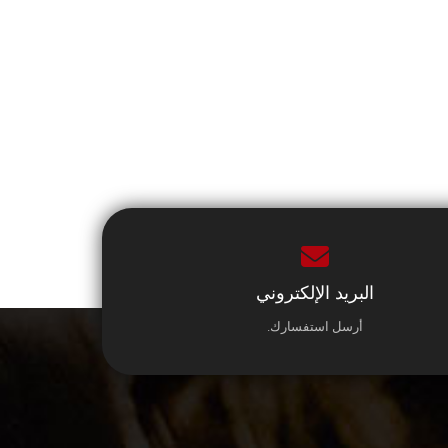
البريد الإلكتروني
أرسل استفسارك.