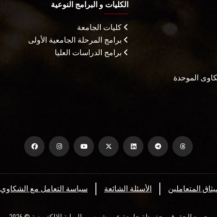
الكليات و البرامج النوعية
كليات الجامعة
برامج المرحلة الجامعية الأولى
برامج الدراسات العليا
شكاوى الموحدة
يثاق المتعاملين
الأسئلة الشائعة
سياسة التعامل مع الشكاوي
جميع الحقوق محفوظة جامعة عين شمس - البوابة الإلكترونية © 2026