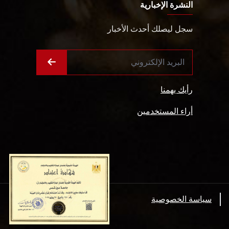
النشرة الإخبارية
سجل ليصلك أحدث الأخبار
رأيك يهمنا
أراء المستخدمين
سياسة الخصوصية