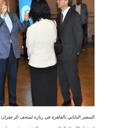
السفير الياباني بالقاهرة في زيارة لمتحف الزعفرا