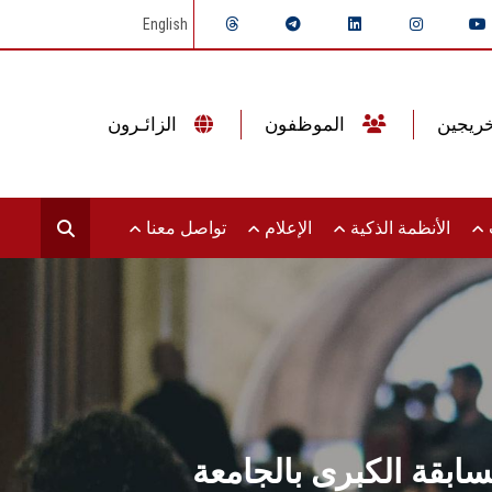
English
الموظفون
الزائـرون
ت
الأنظمة الذكية
الإعلام
تواصل معنا
بقة الكبرى بالجامعة