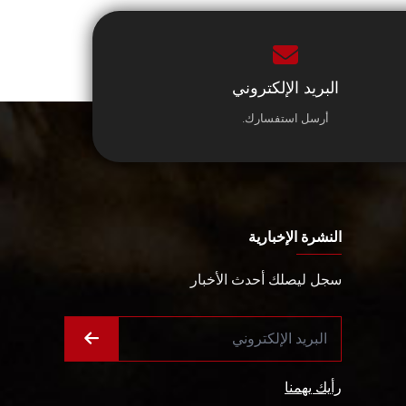
البريد الإلكتروني
أرسل استفسارك.
النشرة الإخبارية
سجل ليصلك أحدث الأخبار
رأيك يهمنا