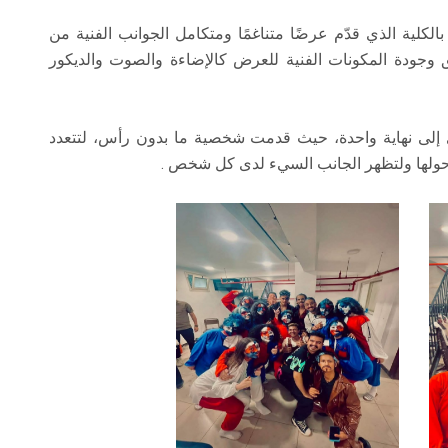
لكلية الذي قدّم عرضًا متناغمًا ومتكامل الجوانب الفنية من
يق وجودة المكونات الفنية للعرض كالإضاءة والصوت والديكور
ى إلى نهاية واحدة، حيث قدمت شخصية ما بدون رأس، لتتعدد
 حولها ولتظهر الجانب السيء لدى كل شخص .