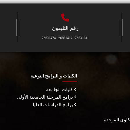
رقم التليفون
26831231 - 26831417 - 26831474
الكليات و البرامج النوعية
كليات الجامعة
برامج المرحلة الجامعية الأولى
برامج الدراسات العليا
شكاوى الموحدة