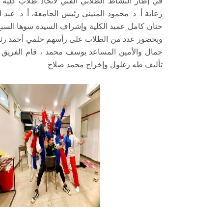
رعاية أ. د. محمود المتينى رئيس الجامعة، أ. د. عبد
حنان كامل عميد الكلية وإشراف السيدة سوها السبع 
وبحضور عدد من الطلاب على رأسهم حلمي أحمد رئيس ات
جمال والأمين المساعد يوسف محمد ، قام الفريق 
تأليف طه زغلول وإخراج محمد صلاح .