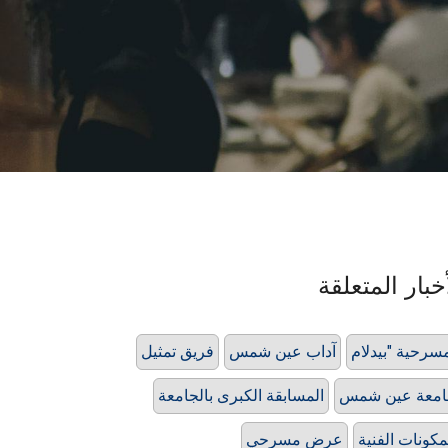
خبار المتعلقة
آداب عين شمس
فريق تمثيل
امعة عين شمس
المسابقة الكبرى بالجامعة
مكونات الفنية
عرض مسرحي