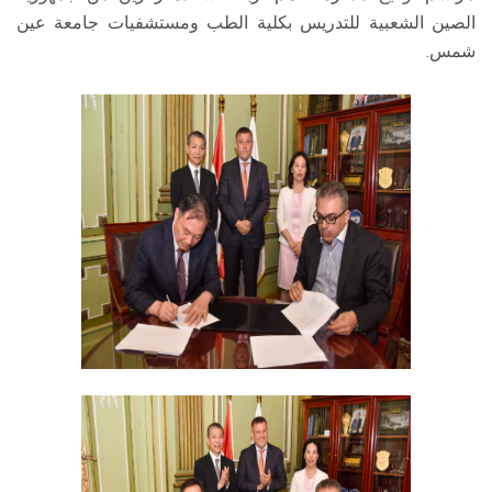
الصين الشعبية للتدريس بكلية الطب ومستشفيات جامعة عين
شمس.