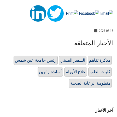
2023-05-15
الأخبار المتعلقة
مذكرة تفاهم
السفير الصيني
رئيس جامعة عين شمس
كليات الطب
علاج الأورام
أساتذة زائرين
منظومة الرعاية الصحية
آخر الأخبار