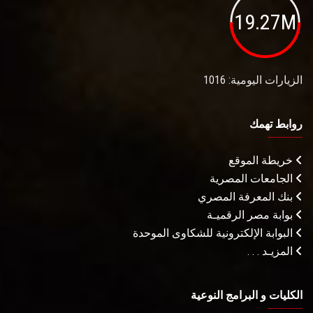
19.27M
الزيارات اليومية: 1016
روابط تهمك
خريطة الموقع
الجامعات المصرية
بنك المعرفة المصري
بوابة مصر الرقميـة
البوابة الإلكترونية للشكاوى الموحدة
المزيـد . . .
الكليات و البرامج النوعية