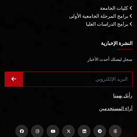
كليات الجامعة
برامج المرحلة الجامعية الأولى
برامج الدراسات العليا
النشرة الإخبارية
سجل ليصلك أحدث الأخبار
رأيك يهمنا
أراء المستخدمين