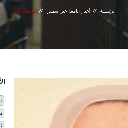
الرئيسية
أخبار جامعة عين شمس
تفاصيل الخبر
الأ
د.
مش
كت