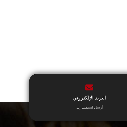
البريد الإلكتروني
أرسل استفسارك.