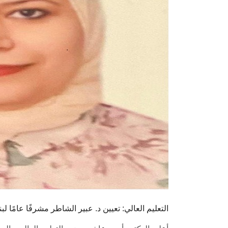
التعليم العالي: تعيين د. عبير الشاطر مشرفًا عامًا 