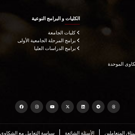
الكليات و البرامج النوعية
كليات الجامعة
برامج المرحلة الجامعية الأولى
برامج الدراسات العليا
شكاوى الموحدة
يثاق المتعاملين
الأسئلة الشائعة
سياسة التعامل مع الشكاوي