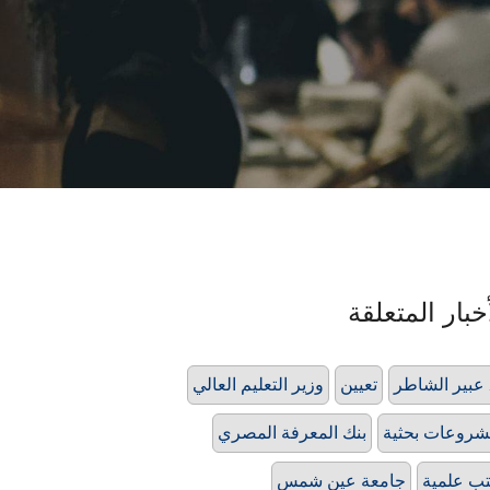
خبار المتعلقة
 عبير الشاطر
تعيين
وزير التعليم العالي
روعات بحثية
بنك المعرفة المصري
ب علمية
جامعة عين شمس