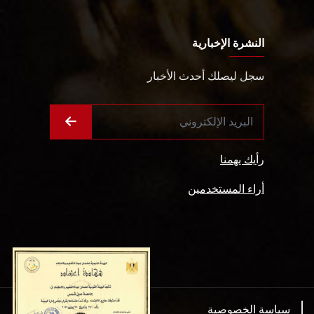
النشرة الإخبارية
سجل ليصلك أحدث الأخبار
رأيك يهمنا
أراء المستخدمين
سياسة الخصوصية