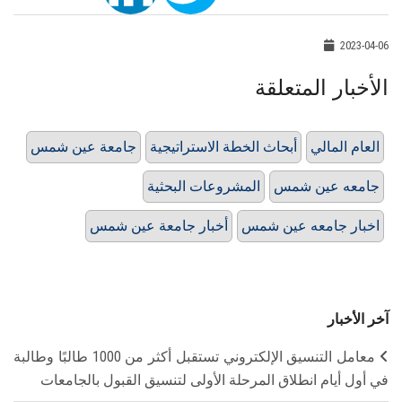
2023-04-06
الأخبار المتعلقة
العام المالي
أبحاث الخطة الاستراتيجية
جامعة عين شمس
جامعه عين شمس
المشروعات البحثية
اخبار جامعه عين شمس
أخبار جامعة عين شمس
آخر الأخبار
معامل التنسيق الإلكتروني تستقبل أكثر من 1000 طالبًا وطالبة
في أول أيام انطلاق المرحلة الأولى لتنسيق القبول بالجامعات