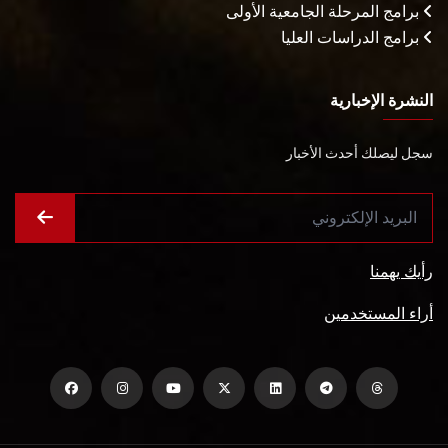
برامج المرحلة الجامعية الأولى
برامج الدراسات العليا
النشرة الإخبارية
سجل ليصلك أحدث الأخبار
رأيك يهمنا
أراء المستخدمين