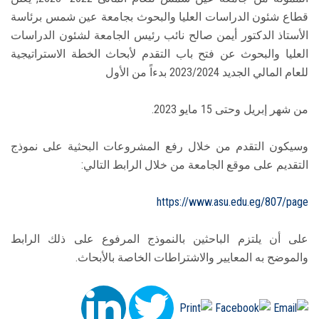
قطاع شئون الدراسات العليا والبحوث بجامعة عين شمس برئاسة
الأستاذ الدكتور أيمن صالح نائب رئيس الجامعة لشئون الدراسات
العليا والبحوث عن فتح باب التقدم لأبحاث الخطة الاستراتيجية
للعام المالي الجديد 2023/2024 بدءاً من الأول
من شهر إبريل وحتى 15 مايو 2023.
وسيكون التقدم من خلال رفع المشروعات البحثية على نموذج
التقديم على موقع الجامعة من خلال الرابط التالي:
https://www.asu.edu.eg/807/page
على أن يلتزم الباحثين بالنموذج المرفوع على ذلك الرابط
والموضح به المعايير والاشتراطات الخاصة بالأبحاث.