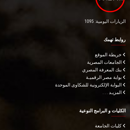
الزيارات اليومية: 1095
روابط تهمك
خريطة الموقع
الجامعات المصرية
بنك المعرفة المصري
بوابة مصر الرقميـة
البوابة الإلكترونية للشكاوى الموحدة
المزيـد . . .
الكليات و البرامج النوعية
كليات الجامعة