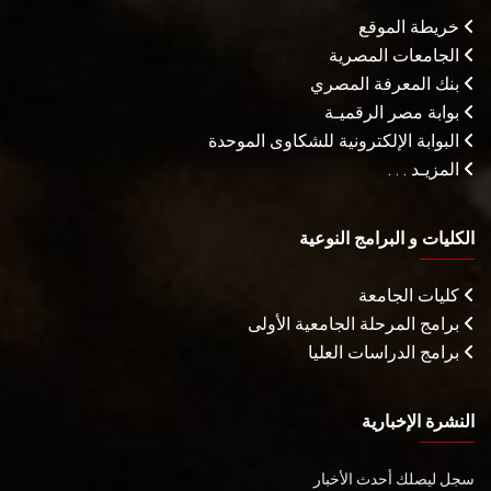
خريطة الموقع
الجامعات المصرية
بنك المعرفة المصري
بوابة مصر الرقميـة
البوابة الإلكترونية للشكاوى الموحدة
المزيـد . . .
الكليات و البرامج النوعية
كليات الجامعة
برامج المرحلة الجامعية الأولى
برامج الدراسات العليا
النشرة الإخبارية
سجل ليصلك أحدث الأخبار