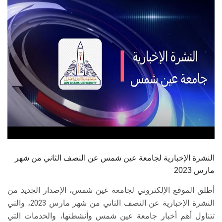
الطلاب
هيئة التدريس
الدراسات العليا
الخريجين
الموظفون
الزائـرون
النشرة الإخبارية لجامعة عين شمس عن النصف الثاني من شهر
سجل الان
مارس 2023
أطلق الموقع الإلكتروني لجامعة عين شمس، الإصدار الجديد من
النشرة الإخبارية عن النصف الثاني من شهر مارس 2023، والتي
تتناول أهم أخبار جامعة عين شمس وأنشطتها، والخدمات التي