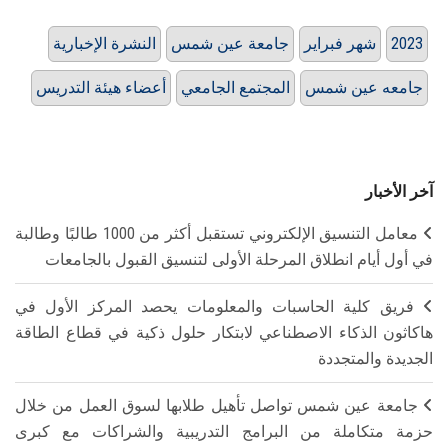
2023
شهر فبراير
جامعة عين شمس
النشرة الإخبارية
جامعه عين شمس
المجتمع الجامعي
أعضاء هيئة التدريس
آخر الأخبار
معامل التنسيق الإلكتروني تستقبل أكثر من 1000 طالبًا وطالبة
في أول أيام انطلاق المرحلة الأولى لتنسيق القبول بالجامعات
فريق كلية الحاسبات والمعلومات يحصد المركز الأول في
هاكاثون الذكاء الاصطناعي لابتكار حلول ذكية في قطاع الطاقة
الجديدة والمتجددة
جامعة عين شمس تواصل تأهيل طلابها لسوق العمل من خلال
حزمة متكاملة من البرامج التدريبية والشراكات مع كبرى