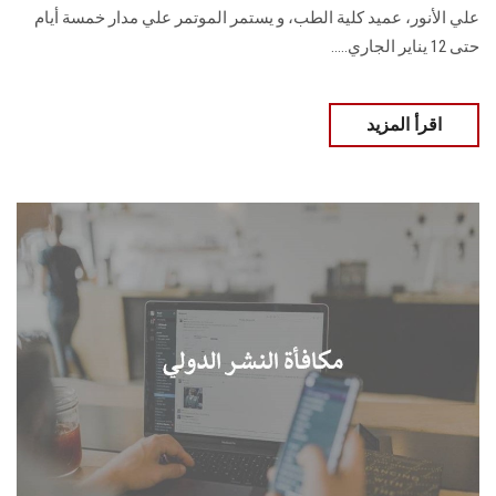
علي الأنور، عميد كلية الطب، و يستمر الموتمر علي مدار خمسة أيام
حتى 12 يناير الجاري.....
اقرأ المزيد