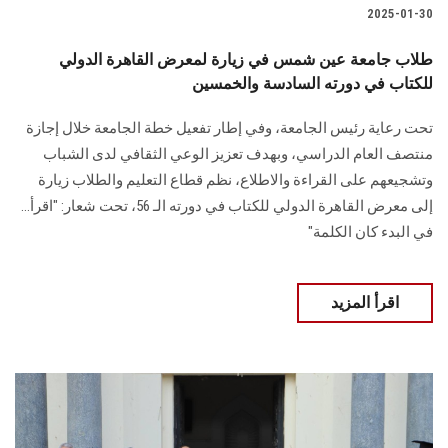
2025-01-30
طلاب جامعة عين شمس في زيارة لمعرض القاهرة الدولي
للكتاب في دورته السادسة والخمسين
تحت رعاية رئيس الجامعة، وفي إطار تفعيل خطة ‏الجامعة خلال إجازة
منتصف العام الدراسي، وبهدف تعزيز الوعي الثقافي لدى الشباب
‏وتشجيعهم على القراءة والاطلاع، نظم قطاع التعليم والطلاب زيارة
إلى معرض القاهرة الدولي ‏للكتاب في دورته الـ 56، تحت شعار: "اقرأ…
في البدء كان الكلمة" ‏
اقرأ المزيد