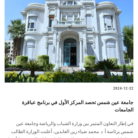
2024-12-22
جامعة عين شمس تحصد المركز الأول في برنامج عباقرة
الجامعات
في إطار التعاون المثمر بين وزارة الشباب والرياضة وجامعة عين
شمس برئاسة أ. د. محمد ضياء زين العابدين، أعلنت الوزارة الطالب