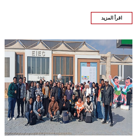
اقرأ المزيد