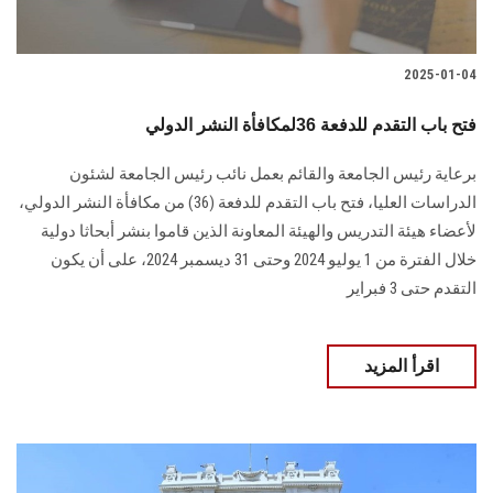
2025-01-04
فتح باب التقدم للدفعة 36لمكافأة النشر الدولي
برعاية رئيس الجامعة والقائم بعمل نائب رئيس الجامعة لشئون
الدراسات العليا، فتح باب التقدم للدفعة (36) من مكافأة النشر الدولي،
لأعضاء هيئة التدريس والهيئة المعاونة الذين قاموا بنشر أبحاثا دولية
خلال الفترة من 1 يوليو 2024 وحتى 31 ديسمبر 2024، على أن يكون
التقدم حتى 3 فبراير
اقرأ المزيد