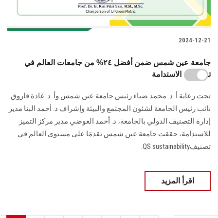
2024-12-21
جامعة عين شمس ضمن أفضل ٢٤% من جامعات العالم في
تصنيفات الاستدامة
تحت رعاية أ. د. محمد ضياء رئيس جامعة عين شمس وأ. د. غادة فاروق
نائب رئيس الجامعة لشئون المجتمع والبيئة وإشراف د. أحمد البنا مدير
إدارة التصنيف الدولي بالجامعة، د. أحمد العوضي مدير مركز التميز
للاستدامة، حققت جامعة عين شمس تقدمًا على مستوى العالم في
تصنيفQS sustainability.
اقرأ المزيد