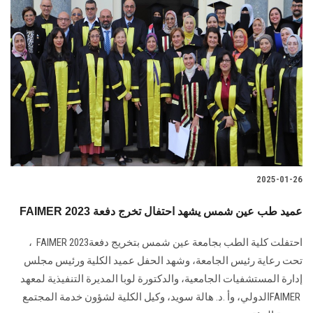
2025-01-26
FAIMER 2023 عميد طب عين شمس يشهد احتفال تخرج دفعة
احتفلت كلية الطب بجامعة عين شمس بتخريج دفعة‎ FAIMER 2023‎‏ ،
تحت رعاية رئيس ‏الجامعة، وشهد الحفل عميد الكلية ورئيس مجلس
FAIMER ‎الدولي، وأ .د. هالة سويد، وكيل ‏الكلية لشؤون خدمة المجتمع