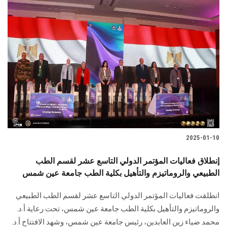
2025-01-10
إنطلاق فعاليات المؤتمر الدولي التاسع عشر لقسم الطب
الطبيعي والروماتيزم والتأهيل بكلية الطب جامعة عين شمس
انطلقت فعاليات المؤتمر الدولي التاسع عشر لقسم الطب الطبيعي
والروماتيزم والتأهيل بكلية الطب جامعة عين شمس، تحت رعاية أ.د.
محمد ضياء زين العابدين، رئيس جامعة عين شمس، وشهد الافتتاح أ.د.