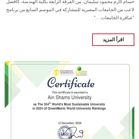
حسام كارم محمود سليمان، من الفرقة الرابعة بكلية الهندسة، كأفضل
لاعب من الجامعات المصرية للمشاركة في الموسم السابع من برنامج
"عباقرة الجامعات…..."
اقرأ المزيد