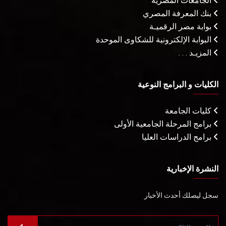
الجامعات المصرية
بنك المعرفة المصري
بوابة مصر الرقميـة
البوابة الإلكترونية للشكاوى الموحدة
المزيـد . . .
الكليات و البرامج النوعية
كليات الجامعة
برامج المرحلة الجامعية الأولى
برامج الدراسات العليا
النشرة الإخبارية
سجل ليصلك أحدث الأخبار