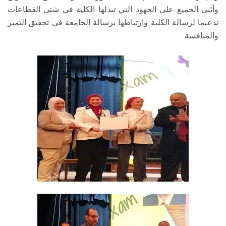
وأثنى الجميع على الجهود التي تبذلها الكلية في شتى القطاعات
تدعيما لرسالة الكلية وارتباطها برسالة الجامعة في تحقيق التميز
والمنافسة.