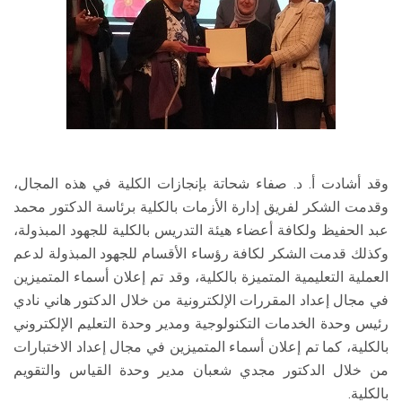
وقد أشادت أ. د. صفاء شحاتة بإنجازات الكلية في هذه المجال،
وقدمت الشكر لفريق إدارة الأزمات بالكلية برئاسة الدكتور محمد
عبد الحفيظ ولكافة أعضاء هيئة التدريس بالكلية للجهود المبذولة،
وكذلك قدمت الشكر لكافة رؤساء الأقسام للجهود المبذولة لدعم
العملية التعليمية المتميزة بالكلية، وقد تم إعلان أسماء المتميزين
في مجال إعداد المقررات الإلكترونية من خلال الدكتور هاني نادي
رئيس وحدة الخدمات التكنولوجية ومدير وحدة التعليم الإلكتروني
بالكلية، كما تم إعلان أسماء المتميزين في مجال إعداد الاختبارات
من خلال الدكتور مجدي شعبان مدير وحدة القياس والتقويم
بالكلية.