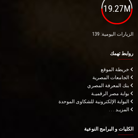
19.27M
الزيارات اليومية: 139
روابط تهمك
خريطة الموقع
الجامعات المصرية
بنك المعرفة المصري
بوابة مصر الرقميـة
البوابة الإلكترونية للشكاوى الموحدة
المزيـد . . .
الكليات و البرامج النوعية