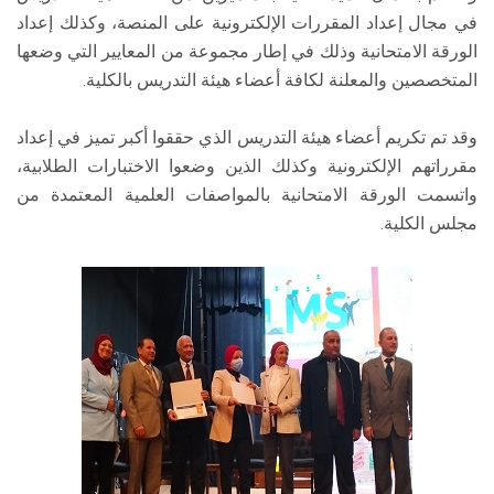
في مجال إعداد المقررات الإلكترونية على المنصة، وكذلك إعداد
الورقة الامتحانية وذلك في إطار مجموعة من المعايير التي وضعها
المتخصصين والمعلنة لكافة أعضاء هيئة التدريس بالكلية.
وقد تم تكريم أعضاء هيئة التدريس الذي حققوا أكبر تميز في إعداد
مقرراتهم الإلكترونية وكذلك الذين وضعوا الاختبارات الطلابية،
واتسمت الورقة الامتحانية بالمواصفات العلمية المعتمدة من
مجلس الكلية.