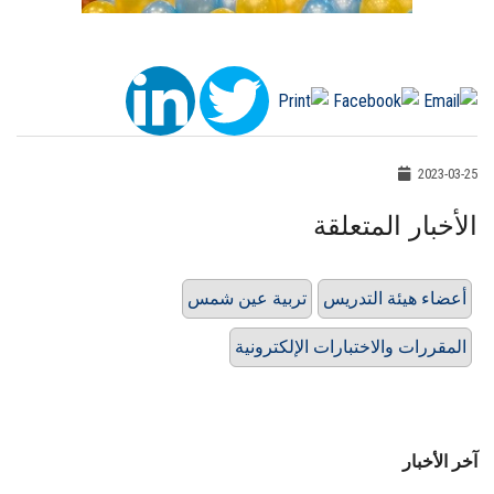
2023-03-25
الأخبار المتعلقة
أعضاء هيئة التدريس
تربية عين شمس
المقررات والاختبارات الإلكترونية
آخر الأخبار