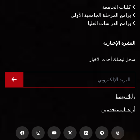
كليات الجامعة
برامج المرحلة الجامعية الأولى
برامج الدراسات العليا
النشرة الإخبارية
سجل ليصلك أحدث الأخبار
رأيك يهمنا
أراء المستخدمين