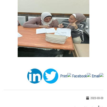
2023-03-03