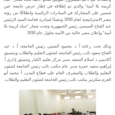
كريمة بلا أمية" والذي تم إطلاقه في إطار حرص جامعة عين
شمس على المشاركة في المبادرات الرئاسية وانطلاقًا من رؤية
مصر الاستراتيجية لعام 2030 وتنفيذًا لمبادرة فخامة السيد الرئيس
عبد الفتاح السيسي رئيس الجمهورية وتحت شعار "حياة كريمة بلا
أمية" وإعلان مصر خالية من الأمية بحلول عام 2030
وذلك تحت رعاية أ. د. محمود المتيني رئيس الجامعة، أ. د. عبد
الفتاح سعود نائب رئيس الجامعة لشئون التعليم والطلاب وبتنسيق
أكاديمي د اسلام السعيد مدير مركز تعليم الكبار وتنسيق إداري أ.
إبراهيم سعيد حمزة مدير عام مكتب نائب رئيس الجامعة لشئون
التعليم والطلاب والمشرف العام على قطاع المدن، أ. محمد أبو
العزم سكرتير مكتب نائب رئيس الجامعة لشئون التعليم والطلاب.