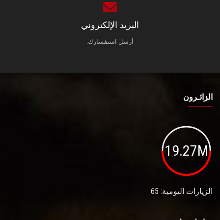
البريد الإلكتروني
أرسل استفسارك.
الزائـرون
19.27M
الزيارات اليومية: 65