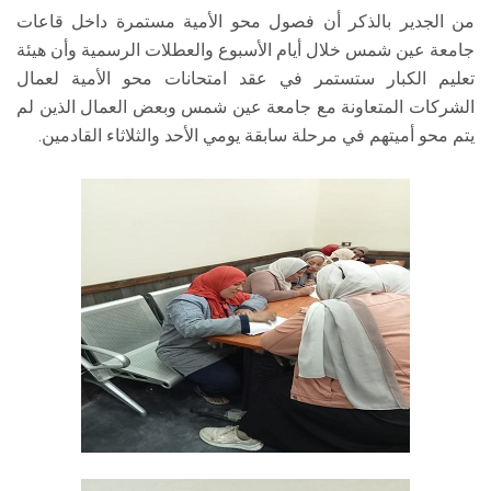
من الجدير بالذكر أن فصول محو الأمية مستمرة داخل قاعات
جامعة عين شمس خلال أيام الأسبوع والعطلات الرسمية وأن هيئة
تعليم الكبار ستستمر في عقد امتحانات محو الأمية لعمال
الشركات المتعاونة مع جامعة عين شمس وبعض العمال الذين لم
يتم محو أميتهم في مرحلة سابقة يومي الأحد والثلاثاء القادمين.