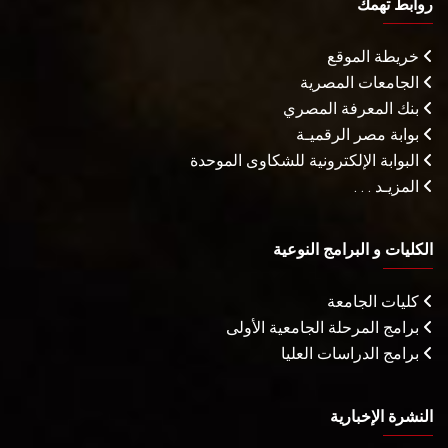
روابط تهمك
خريطة الموقع
الجامعات المصرية
بنك المعرفة المصري
بوابة مصر الرقميـة
البوابة الإلكترونية للشكاوى الموحدة
المزيـد . . .
الكليات و البرامج النوعية
كليات الجامعة
برامج المرحلة الجامعية الأولى
برامج الدراسات العليا
النشرة الإخبارية