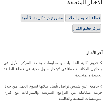
الأخبار المتعلقة
قطاع التعليم والطلاب
مشروع حياة كريمة بلا أمية
مركز تعليم الكبار
آخر الأخبار
فريق كلية الحاسبات والمعلومات يحصد المركز الأول في
هاكاثون الذكاء الاصطناعي لابتكار حلول ذكية في قطاع الطاقة
الجديدة والمتجددة
جامعة عين شمس تواصل تأهيل طلابها لسوق العمل من خلال
حزمة متكاملة من البرامج التدريبية والشراكات مع كبرى
المؤسسات المحلية والعالمية