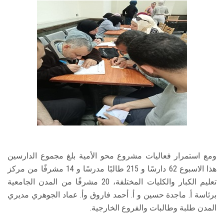
ومع استمرار فعاليات مشروع محو الأمية بلغ مجموع الدارسين
هذا الاسبوع 62 دارسًا و 215 طالبًا مدرسًا و 14 مشرفًا من مركز
تعليم الكبار والكليات المختلفة، 20 مشرفًا من المدن الجامعية
برئاسة أ. ماجدة حسين و أ. أحمد فاروق وأ. عماد الجوهري مديري
المدن طلبة وطالبات والفروع الخارجية.