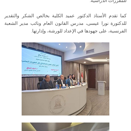
للمقررات الدراسية.
كما تقدم الأستاذ الدكتور عميد الكلية بخالص الشكر والتقدير
للدكتورة نورا عيسى، مدرس القانون العام ونائب مدير الشعبة
الفرنسية، على جهودها في الإعداد للورشة، وإدارتها.