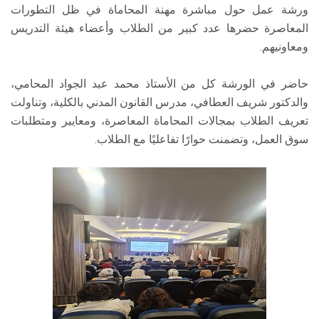
ورشة عمل حول مباشرة مهنة المحاماة في ظل التطورات
المعاصرة حضرها عدد كبير من الطلاب وأعضاء هيئة التدريس
ومعاونيهم.
حاضر في الورشة كل من الأستاذ محمد عبد الجواد المحامي،
والدكتور شريف العطافي، مدرس القانون المدني بالكلية، وتناولت
تعريف الطلاب بمجالات المحاماة المعاصرة، ومعايير ومتطلبات
سوق العمل، وتضمنت حوارًا تفاعليًا مع الطلاب.