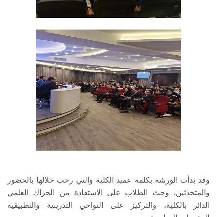
وقد بدأت الورشة بكلمة عميد الكلية والتي رحب خلالها بالحضور
والمتحدثين، وحث الطلاب على الاستفادة من الحراك العلمي
الدائر بالكلية، والتركيز على النواحي التدريبية والتطبيقية