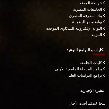
خريطة الموقع
الجامعات المصرية
بنك المعرفة المصري
بوابة مصر الرقميـة
البوابة الإلكترونية للشكاوى الموحدة
المزيـد . . .
الكليات و البرامج النوعية
كليات الجامعة
برامج المرحلة الجامعية الأولى
برامج الدراسات العليا
النشرة الإخبارية
سجل ليصلك أحدث الأخبار