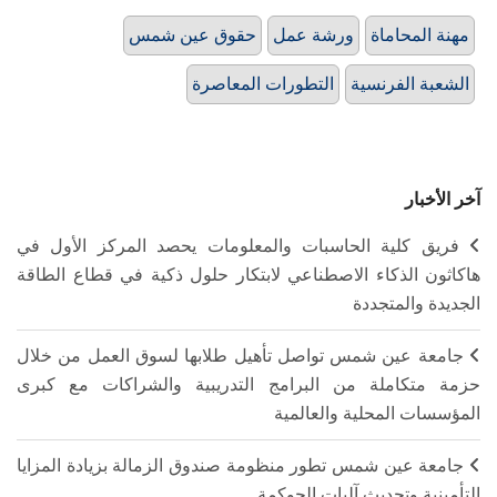
مهنة المحاماة
ورشة عمل
حقوق عين شمس
الشعبة الفرنسية
التطورات المعاصرة
آخر الأخبار
فريق كلية الحاسبات والمعلومات يحصد المركز الأول في
هاكاثون الذكاء الاصطناعي لابتكار حلول ذكية في قطاع الطاقة
الجديدة والمتجددة
جامعة عين شمس تواصل تأهيل طلابها لسوق العمل من خلال
حزمة متكاملة من البرامج التدريبية والشراكات مع كبرى
المؤسسات المحلية والعالمية
جامعة عين شمس تطور منظومة صندوق الزمالة بزيادة المزايا
التأمينية وتحديث آليات الحوكمة