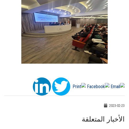
2023-02-23
الأخبار المتعلقة