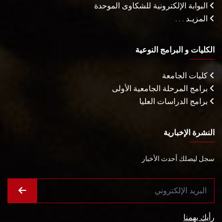
البوابة الإلكترونية للشكاوى الموحدة
المزيـد . . .
الكليات و البرامج النوعية
كليات الجامعة
برامج المرحلة الجامعية الأولى
برامج الدراسات العليا
النشرة الإخبارية
سجل ليصلك أحدث الأخبار
رأيك يهمنا