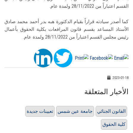
القسم اعتباراً من 28/11/2022 ولمدة عام.
كما أصدر سيادته قراراً بقيام الدكتورة هبه بدر أحمد محمد صادق
الأستاذ المساعد بقسم قانون المرافعات بكلية الحقوق بأعمال
رئيس مجلس القسم اعتباراً من 28/11/2022 ولمدة عام.
2023-01-18
الأخبار المتعلقة
القانون الجنائي
جامعة عين شمس
تعيينات جديدة
كلية الحقوق