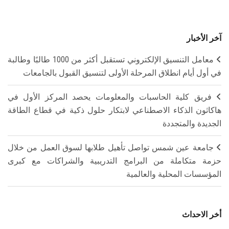
آخر الأخبار
معامل التنسيق الإلكتروني تستقبل أكثر من 1000 طالبًا وطالبة
في أول أيام انطلاق المرحلة الأولى لتنسيق القبول بالجامعات
فريق كلية الحاسبات والمعلومات يحصد المركز الأول في
هاكاثون الذكاء الاصطناعي لابتكار حلول ذكية في قطاع الطاقة
الجديدة والمتجددة
جامعة عين شمس تواصل تأهيل طلابها لسوق العمل من خلال
حزمة متكاملة من البرامج التدريبية والشراكات مع كبرى
المؤسسات المحلية والعالمية
أخر الاحداث