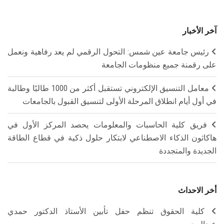
آخر الأخبار
رئيس جامعة عين شمس: التحول الرقمي لم يعد رفاهية ونعمل
على رقمنة جميع منظومات الجامعة
معامل التنسيق الإلكتروني تستقبل أكثر من 1000 طالبًا وطالبة
في أول أيام انطلاق المرحلة الأولى لتنسيق القبول بالجامعات
فريق كلية الحاسبات والمعلومات يحصد المركز الأول في
هاكاثون الذكاء الاصطناعي لابتكار حلول ذكية في قطاع الطاقة
الجديدة والمتجددة
أخر الاحداث
كلية الحقوق تنظم حفل تأبين الأستاذ الدكتور حمدي