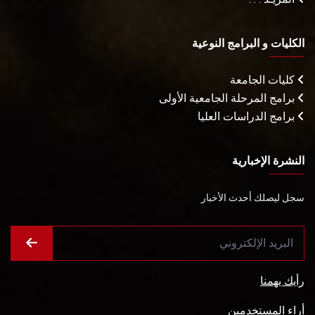
الكليات و البرامج النوعية
كليات الجامعة
برامج المرحلة الجامعية الأولى
برامج الدراسات العليا
النشرة الإخبارية
سجل ليصلك أحدث الأخبار
رأيك يهمنا
أراء المستخدمين