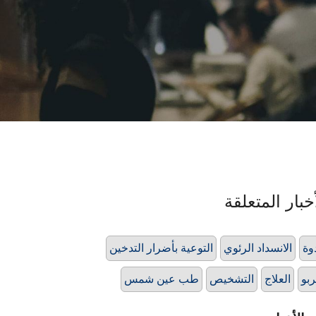
خبار المتعلقة
وة
الانسداد الرئوي
التوعية بأضرار التدخين
ربو
العلاج
التشخيص
طب عين شمس