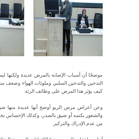
موضحًا أن أسباب الإصابة بالمرض عديدة ولكنها لي
كيف يؤثر هذا المرض على وظائف الرئة.
وعن أعراض مرض الربو أوضح أنها عديدة منها ضيق
والشعور بكتمه أو ضيق بالصدر، وكذلك الإحساس بخم
من عدم الإدراك والتركيز.