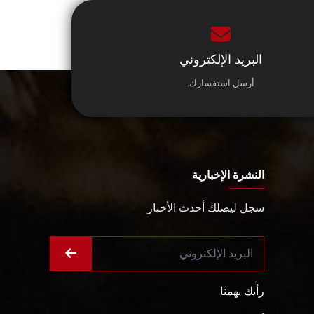
البريد الإلكتروني
أرسل استفسارك.
النشرة الإخبارية
سجل ليصلك أحدث الأخبار
رأيك يهمنا