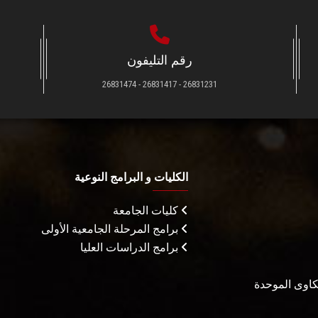
رقم التليفون
26831231 - 26831417 - 26831474
الكليات و البرامج النوعية
كليات الجامعة
برامج المرحلة الجامعية الأولى
برامج الدراسات العليا
شكاوى الموحدة