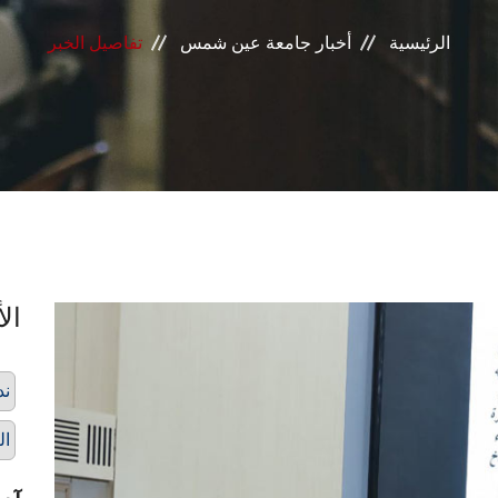
الرئيسية
أخبار جامعة عين شمس
تفاصيل الخبر
الأ
ند
ال