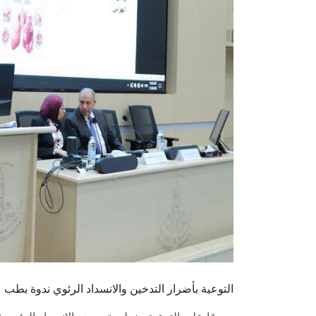
التوعية بأضرار التدخين والانسداد الرئوي ندوة بط