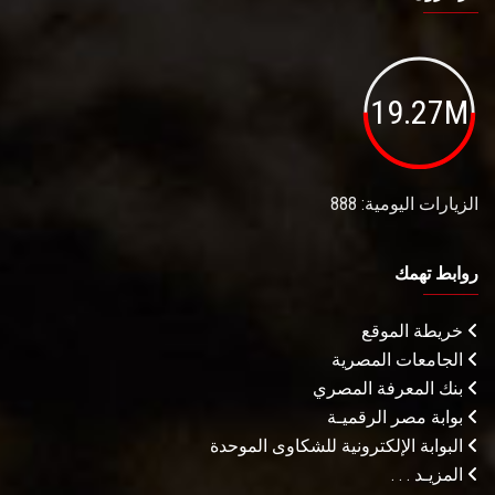
19.27M
الزيارات اليومية: 888
روابط تهمك
خريطة الموقع
الجامعات المصرية
بنك المعرفة المصري
بوابة مصر الرقميـة
البوابة الإلكترونية للشكاوى الموحدة
المزيـد . . .