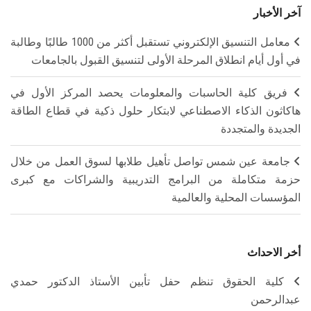
آخر الأخبار
معامل التنسيق الإلكتروني تستقبل أكثر من 1000 طالبًا وطالبة
في أول أيام انطلاق المرحلة الأولى لتنسيق القبول بالجامعات
فريق كلية الحاسبات والمعلومات يحصد المركز الأول في
هاكاثون الذكاء الاصطناعي لابتكار حلول ذكية في قطاع الطاقة
الجديدة والمتجددة
جامعة عين شمس تواصل تأهيل طلابها لسوق العمل من خلال
حزمة متكاملة من البرامج التدريبية والشراكات مع كبرى
المؤسسات المحلية والعالمية
أخر الاحداث
كلية الحقوق تنظم حفل تأبين الأستاذ الدكتور حمدي
عبدالرحمن