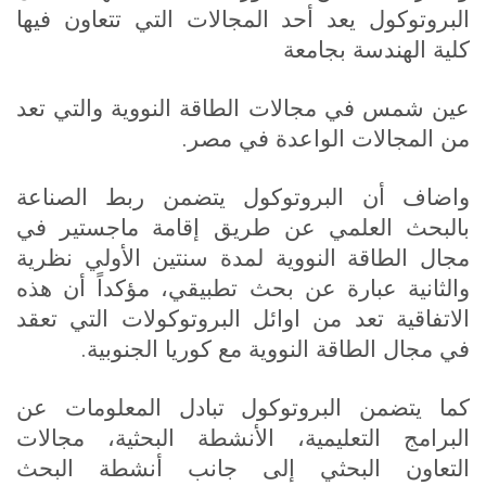
البروتوكول يعد أحد المجالات التي تتعاون فيها
كلية الهندسة بجامعة
عين شمس في مجالات الطاقة النووية والتي تعد
.
من المجالات الواعدة في مصر
واضاف أن البروتوكول يتضمن ربط الصناعة
بالبحث العلمي عن طريق إقامة ماجستير في
مجال الطاقة النووية لمدة سنتين الأولي نظرية
والثانية عبارة عن بحث تطبيقي، مؤكداً أن هذه
الاتفاقية تعد من اوائل البروتوكولات التي تعقد
.
في مجال الطاقة النووية مع كوريا الجنوبية
كما يتضمن البروتوكول تبادل المعلومات عن
البرامج التعليمية، الأنشطة البحثية، مجالات
التعاون البحثي إلى جانب أنشطة البحث