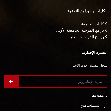
الكليات و البرامج النوعية
كليات الجامعة
برامج المرحلة الجامعية الأولى
برامج الدراسات العليا
النشرة الإخبارية
سجل ليصلك أحدث الأخبار
رأيك يهمنا
أراء المستخدمين