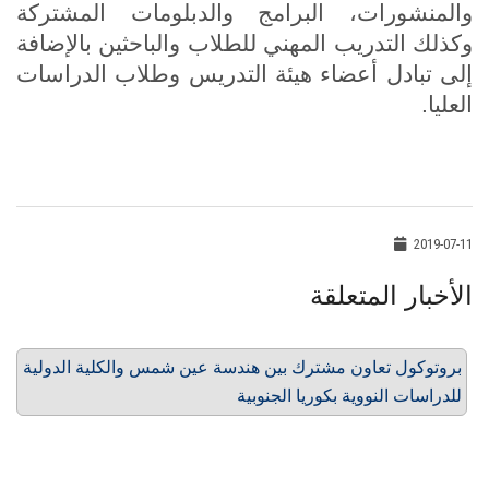
والمنشورات، البرامج والدبلومات المشتركة
وكذلك التدريب المهني للطلاب والباحثين بالإضافة
إلى تبادل أعضاء هيئة التدريس وطلاب الدراسات
العليا.
2019-07-11
الأخبار المتعلقة
بروتوكول تعاون مشترك بين هندسة عين شمس والكلية الدولية
للدراسات النووية بكوريا الجنوبية