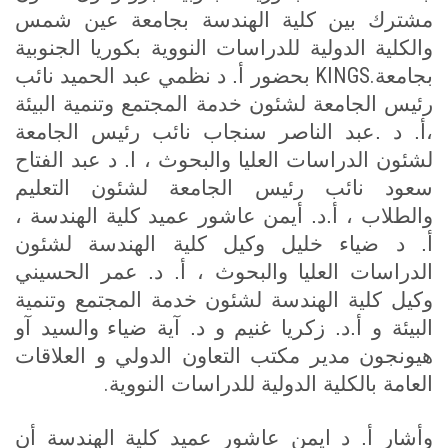
مشترك بين كلية الهندسة بجامعة عين شمس
والكلية الدولية للدراسات النووية بكوريا الجنوبية
KINGS.
بجامعة
بحضور أ. د نظمي عبد الحميد نائب
رئيس الجامعة لشئون خدمة المجتمع وتنمية البيئة
،أ. د .عبد الناصر سنجاب نائب رئيس الجامعة
لشئون الدراسات العليا والبحوث ، ا. د عبد الفتاح
سعود نائب رئيس الجامعة لشئون التعليم
والطلاب ، أ.د. أيمن عاشور عميد كلية الهندسة ،
أ. د ضياء خليل وكيل كلية الهندسة لشئون
الدراسات العليا والبحوث ، أ. د. عمر الحسيني
وكيل كلية الهندسة لشئون خدمة المجتمع وتنمية
البيئة و أ.د. زكريا غنيم و د. آية ضياء
والسيد آو
هيونجون مدير مكتب التعاون الدولي و العلاقات
.
العامة بالكلية الدولية للدراسات النووية
وأشار أ. د ايمن عاشور عميد كلية الهندسة أن