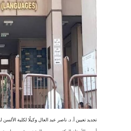
تجديد تعيين أ. د. ناصر عبد العال وكيلًا لكلية الألسن