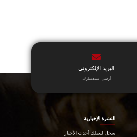
البريد الإلكتروني
أرسل استفسارك.
النشرة الإخبارية
سجل ليصلك أحدث الأخبار