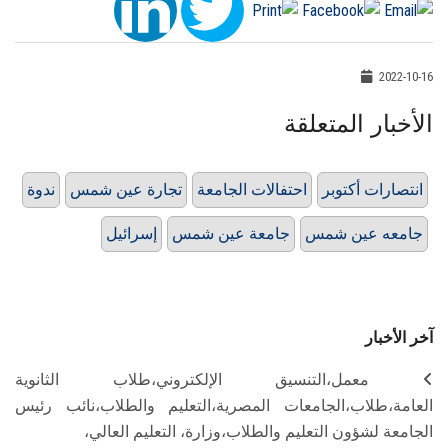
2022-10-16
الأخبار المتعلقة
انتصارات أكتوبر
احتفالات الجامعة
تجارة عين شمس
ندوة
جامعه عين شمس
جامعة عين شمس
إسرائيل
آخر الأخبار
معمل،التنسيق الإلكتروني،طلاب الثانوية
العامة،طلاب،الجامعات المصرية،التعليم والطلاب،نائب رئيس
الجامعة لشؤون التعليم والطلاب،وزارة، التعليم العالي،