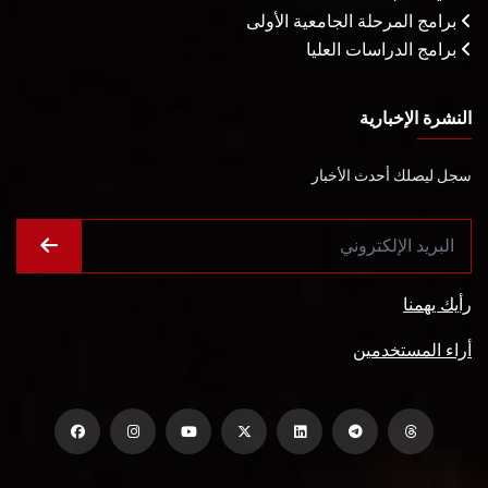
برامج المرحلة الجامعية الأولى
برامج الدراسات العليا
النشرة الإخبارية
سجل ليصلك أحدث الأخبار
رأيك يهمنا
أراء المستخدمين