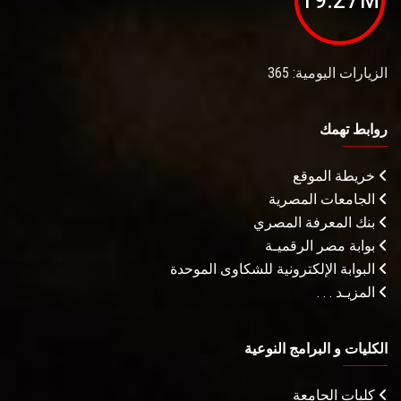
الزيارات اليومية: 365
روابط تهمك
خريطة الموقع
الجامعات المصرية
بنك المعرفة المصري
بوابة مصر الرقميـة
البوابة الإلكترونية للشكاوى الموحدة
المزيـد . . .
الكليات و البرامج النوعية
كليات الجامعة