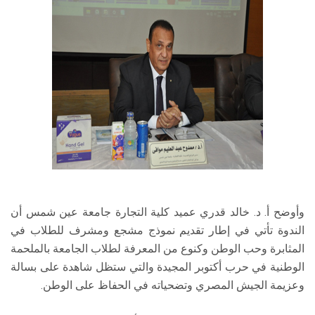
وأوضح أ. د. خالد قدري عميد كلية التجارة جامعة عين شمس أن
الندوة تأتي في إطار تقديم نموذج مشجع ومشرف للطلاب في
المثابرة وحب الوطن وكنوع من المعرفة لطلاب الجامعة بالملحمة
الوطنية في حرب أكتوبر المجيدة والتي ستظل شاهدة على بسالة
وعزيمة الجيش المصري وتضحياته في الحفاظ على الوطن.