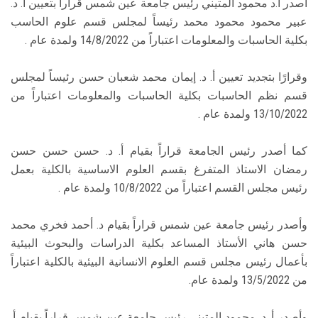
اصدر أ.د محمود المتيني رئيس جامعة عين شمس قراراً بتعيين أ. د.
عبير محمود محمود محمد رئيساً لمجلس قسم علوم الحاسب
بكلية الحاسبات والمعلومات اعتباراً من 14/8/2022 ولمدة عام .
وقرارًا بتجديد تعيين أ. د. إيمان محمد شعبان حسن رئيساً لمجلس
قسم نظم الحاسبات بكلية الحاسبات والمعلومات اعتباراً من
13/10/2022 ولمدة عام .
كما أصدر رئيس الجامعة قراراً بقيام أ. د. حسن حسن حسن
رمضان الاستاذ المتفرغ بقسم العلوم الاساسية بالكلية بعمل
رئيس مجلس القسم اعتباراً من 10/8/2022 ولمدة عام .
وأصدر رئيس جامعة عين شمس قراراً بقيام د. أحمد فخري محمد
حسن هاني الأستاذ المساعد بكلية الدراسات والبحوث البيئية
بأعمال رئيس مجلس قسم العلوم الانسانية البيئية بالكلية اعتباراً
من 13/5/2022 ولمدة عام.
وأصدر أ. د. محمود المتيني رئيس جامعة عين شمس قراراً بقيام أ.