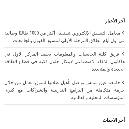
آخر الأخبار
معامل التنسيق الإلكتروني تستقبل أكثر من 1000 طالبًا وطالبة
في أول أيام انطلاق المرحلة الأولى لتنسيق القبول بالجامعات
فريق كلية الحاسبات والمعلومات يحصد المركز الأول في
هاكاثون الذكاء الاصطناعي لابتكار حلول ذكية في قطاع الطاقة
الجديدة والمتجددة
جامعة عين شمس تواصل تأهيل طلابها لسوق العمل من خلال
حزمة متكاملة من البرامج التدريبية والشراكات مع كبرى
المؤسسات المحلية والعالمية
أخر الاحداث