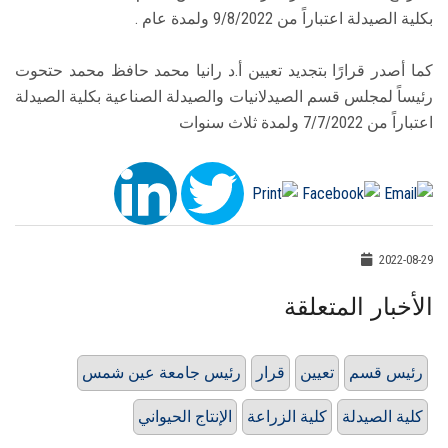
بكلية الصيدلة اعتباراً من 9/8/2022 ولمدة عام .
كما أصدر قرارًا بتجديد تعيين أ.د رانيا محمد حافظ محمد حتحوت
رئيساً لمجلس قسم الصيدلانيات والصيدلة الصناعية بكلية الصيدلة
اعتباراً من 7/7/2022 ولمدة ثلاث سنوات
2022-08-29
الأخبار المتعلقة
رئيس قسم
تعيين
قرار
رئيس جامعة عين شمس
كلية الصيدلة
كلية الزراعة
الإنتاج الحيواني