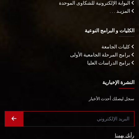
البوابة الإلكترونية للشكاوى الموحدة
المزيـد . . .
الكليات و البرامج النوعية
كليات الجامعة
برامج المرحلة الجامعية الأولى
برامج الدراسات العليا
النشرة الإخبارية
سجل ليصلك أحدث الأخبار
رأيك يهمنا