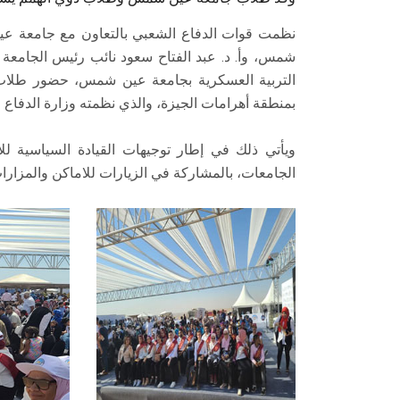
نظمت قوات الدفاع الشعبي بالتعاون مع جامعة عي
شمس، وأ. د. عبد الفتاح سعود نائب رئيس الجامعة 
بمنطقة أهرامات الجيزة، والذي نظمته وزارة الدفاع م
ويأتي ذلك في إطار توجيهات القيادة السياسية لل
الجامعات، بالمشاركة في الزيارات للاماكن والمزارا