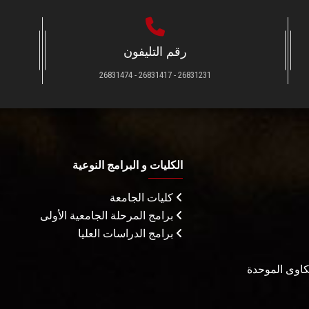
رقم التليفون
26831231 - 26831417 - 26831474
الكليات و البرامج النوعية
كليات الجامعة
برامج المرحلة الجامعية الأولى
برامج الدراسات العليا
شكاوى الموحدة