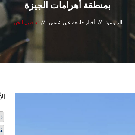
بمنطقة أهرامات الجيزة
الرئيسية
أخبار جامعة عين شمس
تفاصيل الخبر
الأ
ذو
22