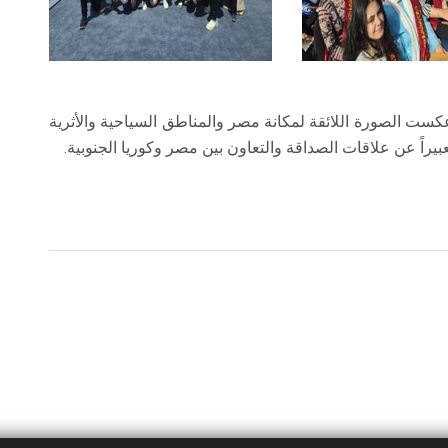
ت الصورة اللائقة لمكانة مصر والمناطق السياحية والأثرية
يراً عن علاقات الصداقة والتعاون بين مصر وكوريا الجنوبية.