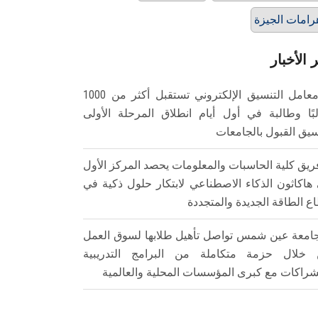
رامات الجيزة
 الأخبار
معامل التنسيق الإلكتروني تستقبل أكثر من 1000
بًا وطالبة في أول أيام انطلاق المرحلة الأولى
سيق القبول بالجامعات
ريق كلية الحاسبات والمعلومات يحصد المركز الأول
هاكاثون الذكاء الاصطناعي لابتكار حلول ذكية في
ع الطاقة الجديدة والمتجددة
امعة عين شمس تواصل تأهيل طلابها لسوق العمل
خلال حزمة متكاملة من البرامج التدريبية
شراكات مع كبرى المؤسسات المحلية والعالمية