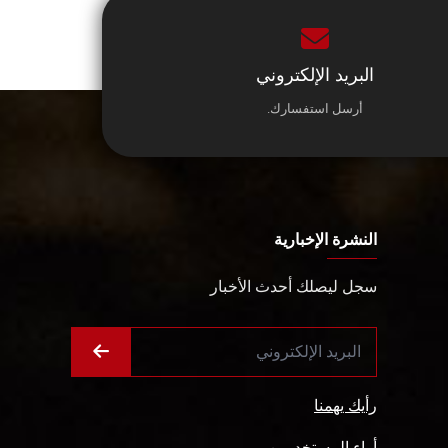
البريد الإلكتروني
أرسل استفسارك.
النشرة الإخبارية
سجل ليصلك أحدث الأخبار
رأيك يهمنا
أراء المستخدمين