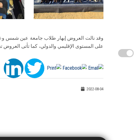
وقد نالت العروض إبهار طلاب جامعة عين شمس وعكس
على المستوى الإقليمي والدولي، كما تأتى العروض تعب
2022-08-04