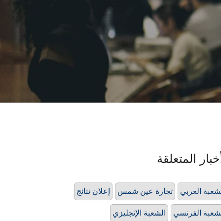
خبار المتعلقة
شعبة العربي
تجارة عين شمس
إعلان نتائج
شعبة الفرنسي
الشعبة الإنجليزي