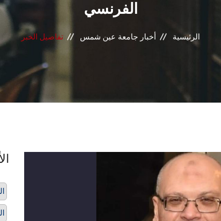
الفرنسي
الرئيسية
أخبار جامعة عين شمس
تفاصيل الخبر
الأ
ال
ال