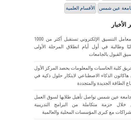
امعة عين شمس
الأقسام العلمية
 الأخبار
معامل التنسيق الإلكتروني تستقبل أكثر من 1000
بًا وطالبة في أول أيام انطلاق المرحلة الأولى
سيق القبول بالجامعات
ريق كلية الحاسبات والمعلومات يحصد المركز الأول
هاكاثون الذكاء الاصطناعي لابتكار حلول ذكية في
ع الطاقة الجديدة والمتجددة
امعة عين شمس تواصل تأهيل طلابها لسوق العمل
خلال حزمة متكاملة من البرامج التدريبية
شراكات مع كبرى المؤسسات المحلية والعالمية