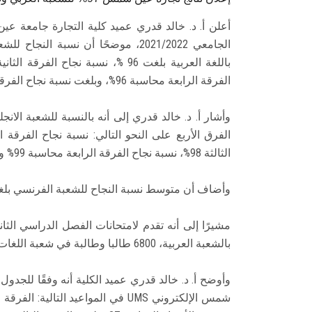
أعلن أ. د. خالد قدري عميد كلية التجارة جامعة ع
الفرقة الرابعة محاسبة 96%، وبلغت نسبة نجاح الفرقة الرابعة إدارة عربي 98%
الثالثة 98%، نسبة نجاح الفرقة الرابعة محاسبة 99% وبلغت نسبة نجاح الفرقة الرابعة إدارة 99%
وأضاف أن متوسط نسبة النجاح للشعبة الفرنسي بلغت 9
بالشعبة العربية، 6800 طالبا وطالبة في شعبة اللغات.
وأوضح أ. د. خالد قدري عميد الكلية أنه وفقًا للجدو