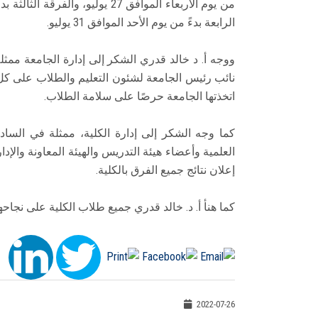
الرابعة بدءً من يوم الأحد الموافق 31 يوليو.
ووجه أ. د خالد قدري الشكر إلى إدارة الجامعة ممثلة
نائب رئيس الجامعة لشئون التعليم والطلاب على كل م
اتخذتها الجامعة حرصًا على سلامة الطلاب.
كما وجه الشكر إلى إدارة الكلية، ممثلة في السادة
العلمية وأعضاء هيئة التدريس والهيئة المعاونة وال
إعلان نتائج جميع الفرق بالكلية.
كما هنأ أ. د. خالد قدري جميع طلاب الكلية على نجاح
2022-07-26