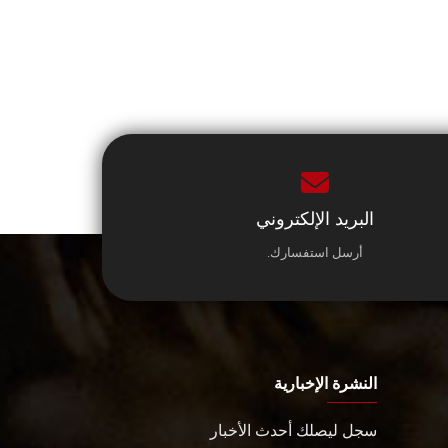
البريد الإلكتروني
أرسل استفسارك.
النشرة الإخبارية
سجل ليصلك أحدث الأخبار