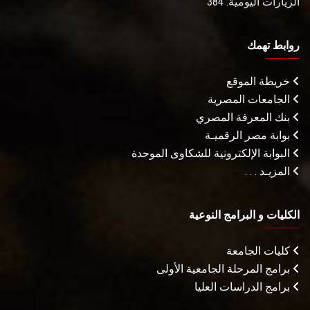
الزيارات اليومية: 384
روابط تهمك
خريطة الموقع
الجامعات المصرية
بنك المعرفة المصري
بوابة مصر الرقميـة
البوابة الإلكترونية للشكاوى الموحدة
المزيـد . . .
الكليات و البرامج النوعية
كليات الجامعة
برامج المرحلة الجامعية الأولى
برامج الدراسات العليا