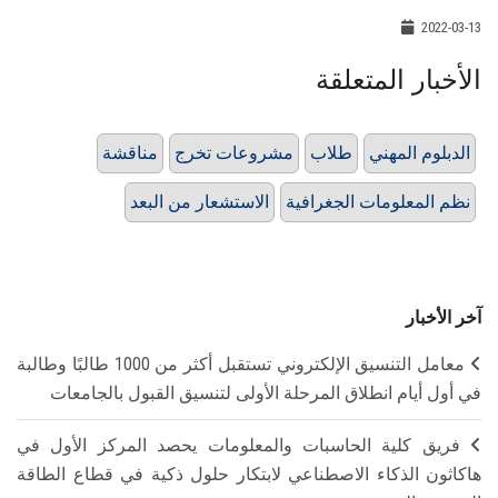
2022-03-13
الأخبار المتعلقة
الدبلوم المهني
طلاب
مشروعات تخرج
مناقشة
نظم المعلومات الجغرافية
الاستشعار من البعد
آخر الأخبار
معامل التنسيق الإلكتروني تستقبل أكثر من 1000 طالبًا وطالبة
في أول أيام انطلاق المرحلة الأولى لتنسيق القبول بالجامعات
فريق كلية الحاسبات والمعلومات يحصد المركز الأول في
هاكاثون الذكاء الاصطناعي لابتكار حلول ذكية في قطاع الطاقة