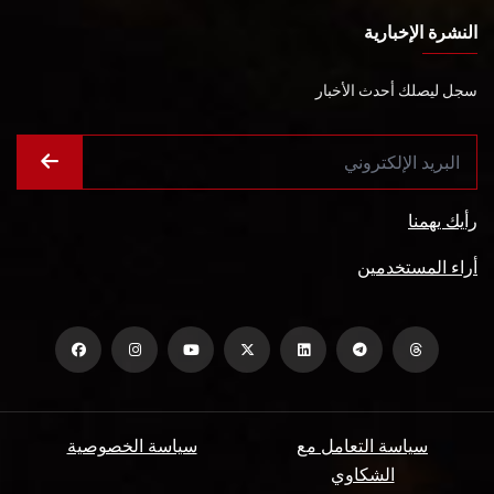
النشرة الإخبارية
سجل ليصلك أحدث الأخبار
رأيك يهمنا
أراء المستخدمين
سياسة التعامل مع
سياسة الخصوصية
الشكاوي