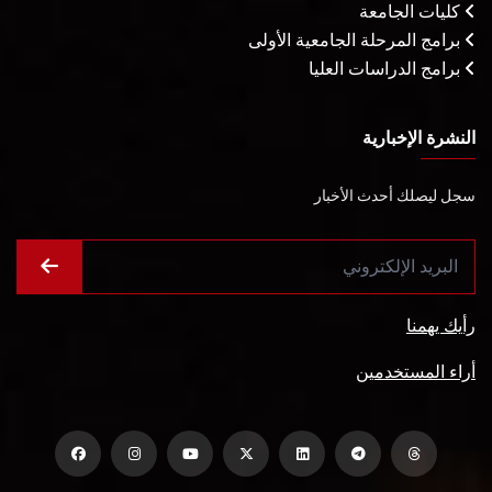
كليات الجامعة
برامج المرحلة الجامعية الأولى
برامج الدراسات العليا
النشرة الإخبارية
سجل ليصلك أحدث الأخبار
رأيك يهمنا
أراء المستخدمين