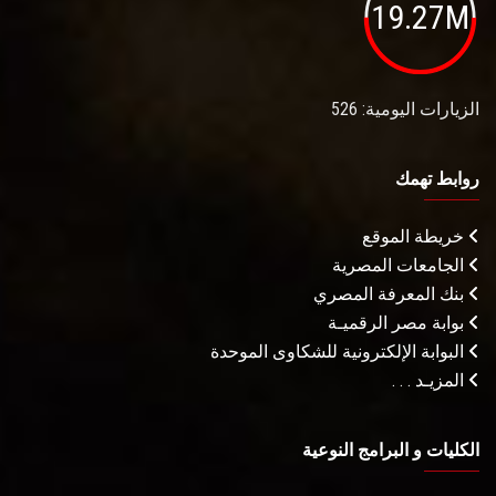
19.27M
الزيارات اليومية: 526
روابط تهمك
خريطة الموقع
الجامعات المصرية
بنك المعرفة المصري
بوابة مصر الرقميـة
البوابة الإلكترونية للشكاوى الموحدة
المزيـد . . .
الكليات و البرامج النوعية