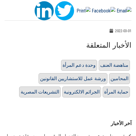
2022-03-01
الأخبار المتعلقة
مناهضة العنف
وحدة دعم المرأة
المحامين
ورشة عمل للاستشاريين القانونين
حماية المرأة
الجرائم الالكترونية
التشريعات المصرية
آخر الأخبار