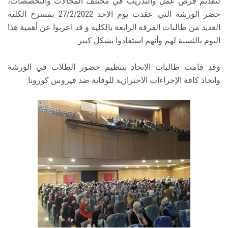
لتقديم فرص عمل والتدريب في مختلف المجالات والتخصصات،
حضر الورشة التي عقدت يوم الاحد 27/2/2022 بمسرح الكلية
العديد من طالبات الفرقة الرابعة بالكلية و قد اعربوا عن أهمية هذا
اليوم بالنسبة لهم وأنهم استفادوا بشكل كبير .
وقد قامت طالبات الاتحاد بتنظيم حضور الطلاب في الورشة
واتخاذ كافة الإجراءات الاحترازية للوقاية ضد فيروس كورونا.