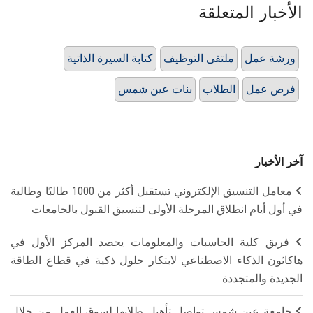
الأخبار المتعلقة
ورشة عمل
ملتقى التوظيف
كتابة السيرة الذاتية
فرص عمل
الطلاب
بنات عين شمس
آخر الأخبار
معامل التنسيق الإلكتروني تستقبل أكثر من 1000 طالبًا وطالبة
في أول أيام انطلاق المرحلة الأولى لتنسيق القبول بالجامعات
فريق كلية الحاسبات والمعلومات يحصد المركز الأول في
هاكاثون الذكاء الاصطناعي لابتكار حلول ذكية في قطاع الطاقة
الجديدة والمتجددة
جامعة عين شمس تواصل تأهيل طلابها لسوق العمل من خلال