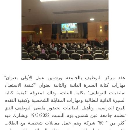
عقد مركز التوظيف بالجامعة ورشتين عمل الأولى بعنوان"
مهارات كتابة السيرة الذاتية والثانية بعنوان "كيفية الاستعداد
لملتقيات التوظيف" بكلية البنات، وذلك لمعرفة كيفية كتابة
السيرة الذاتية للطالبة ومهارات المقابلة الشخصية وكيفية التقدم
للمنح الدراسية، وتأهيل الطالبات لحضور ملتقى التوظيف الذي
تنظمه جامعة عين شمس، يوم السبت 19/3/2022 ويشارك فيه
أكثر من " 50" شركة ويتم عمل مقابلات شخصية مع الطلاب