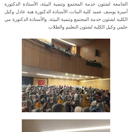
الجامعة لشئون خدمة المجتمع وتنمية البيئة، الأستاذة الدكتورة
أميرة يوسف عميد كلية البنات، الأستاذة الدكتورة هبة عادل وكيل
الكلية لشئون خدمة المجتمع وتنمية البيئة، والأستاذة الدكتورة مي
حلمي وكيل الكلية لشئون التعليم والطلاب.