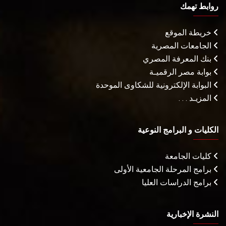
روابط تهمك
خريطة الموقع
الجامعات المصرية
بنك المعرفة المصري
بوابة مصر الرقميـة
البوابة الإلكترونية للشكاوى الموحدة
المزيـد . . .
الكليات و البرامج النوعية
كليات الجامعة
برامج المرحلة الجامعية الأولى
برامج الدراسات العليا
النشرة الإخبارية