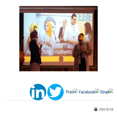
2022-02-28