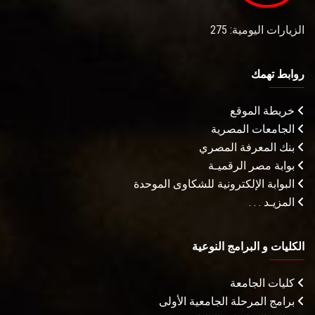
الزيارات اليومية: 275
روابط تهمك
خريطة الموقع
الجامعات المصرية
بنك المعرفة المصري
بوابة مصر الرقميـة
البوابة الإلكترونية للشكاوى الموحدة
المزيـد . . .
الكليات و البرامج النوعية
كليات الجامعة
برامج المرحلة الجامعية الأولى