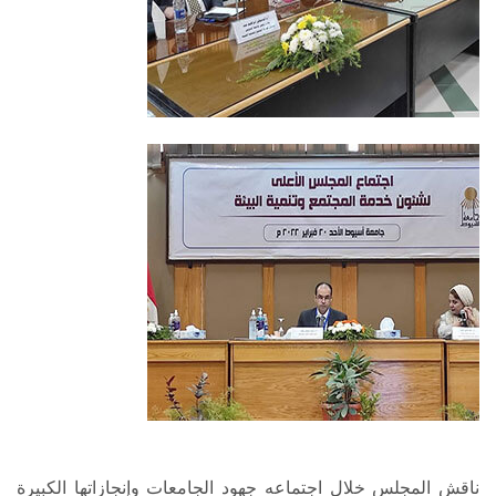
ناقش المجلس خلال اجتماعه جهود الجامعات وإنجازاتها الكبيرة