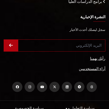
برامج الدراسات العليا
النشرة الإخبارية
سجل ليصلك أحدث الأخبار
رأيك يهمنا
أراء المستخدمين
سياسة التعامل مع
سياسة الخصوصية