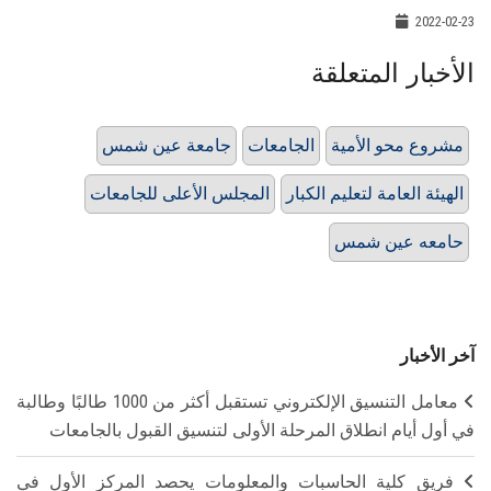
2022-02-23
الأخبار المتعلقة
مشروع محو الأمية
الجامعات
جامعة عين شمس
الهيئة العامة لتعليم الكبار
المجلس الأعلى للجامعات
حامعه عين شمس
آخر الأخبار
معامل التنسيق الإلكتروني تستقبل أكثر من 1000 طالبًا وطالبة
في أول أيام انطلاق المرحلة الأولى لتنسيق القبول بالجامعات
فريق كلية الحاسبات والمعلومات يحصد المركز الأول في