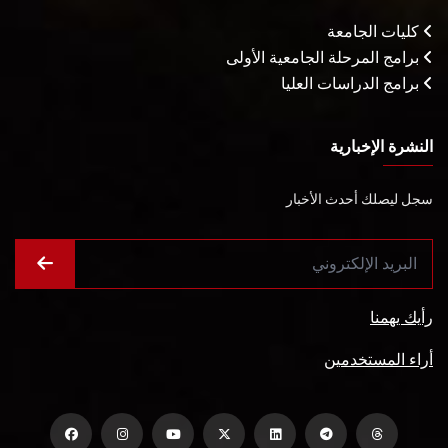
كليات الجامعة
برامج المرحلة الجامعية الأولى
برامج الدراسات العليا
النشرة الإخبارية
سجل ليصلك أحدث الأخبار
رأيك يهمنا
أراء المستخدمين