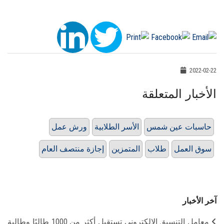
2022-02-22
الأخبار المتعلقة
حاسبات عين شمس
الأسر الطلابية
ورش عمل
سوق العمل
طلاب
المتمزين
إجازة منتصف العام
آخر الأخبار
معامل التنسيق الإلكتروني تستقبل أكثر من 1000 طالبًا وطالبة