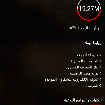
19.27M
الزيارات اليومية: 1078
روابط تهمك
خريطة الموقع
الجامعات المصرية
بنك المعرفة المصري
بوابة مصر الرقميـة
البوابة الإلكترونية للشكاوى الموحدة
المزيـد . . .
الكليات و البرامج النوعية