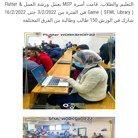
التعليم والطلاب، قامت أسرة MSP بعمل ورشة العمل Flutter &
Game ( SFML Library ) في الفترة من 3/2/2022 حتى 16/2/2022
شارك في الورش 150 طالب وطالبة من الفرق المختلفة