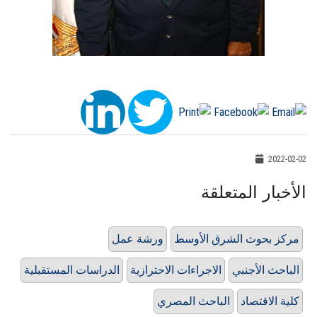
2022-02-02
الأخبار المتعلقة
مركز بحوث الشرق الأوسط
ورشة عمل
الباحث الأجنبي
الاجراءات الاحترازية
الدراسات المستقبلية
كلية الاقتصاد
الباحث المصري