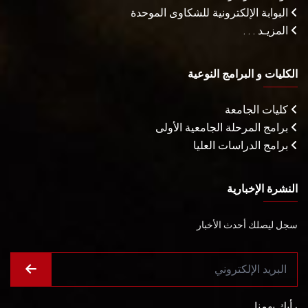
البوابة الإلكترونية للشكاوى الموحدة
المزيـد . . .
الكليات و البرامج النوعية
كليات الجامعة
برامج المرحلة الجامعية الأولى
برامج الدراسات العليا
النشرة الإخبارية
سجل ليصلك أحدث الأخبار
رأيك يهمنا