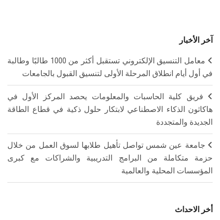
آخر الأخبار
معامل التنسيق الإلكتروني تستقبل أكثر من 1000 طالبًا وطالبة
في أول أيام انطلاق المرحلة الأولى لتنسيق القبول بالجامعات
فريق كلية الحاسبات والمعلومات يحصد المركز الأول في
هاكاثون الذكاء الاصطناعي لابتكار حلول ذكية في قطاع الطاقة
الجديدة والمتجددة
جامعة عين شمس تواصل تأهيل طلابها لسوق العمل من خلال
حزمة متكاملة من البرامج التدريبية والشراكات مع كبرى
المؤسسات المحلية والعالمية
أخر الاحداث