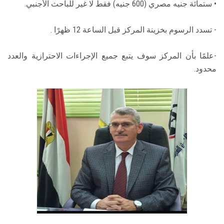
• ستمائة جنيه مصري (600 جنيه) فقط لا غير للباحث الأجنبي.
- تسدد الرسوم بخزينة المركز قبل الساعة 12 ظهرًا .
-علمًا بأن المركز سوف يتبع جميع الإجراءات الاحترازية والعدد
محدود.