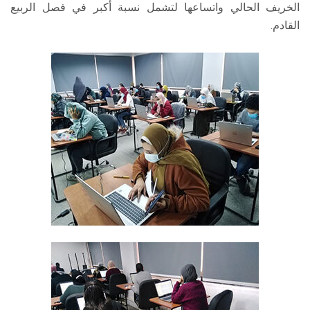
الخريف الحالي واتساعها لتشمل نسبة أكبر في فصل الربيع
القادم.