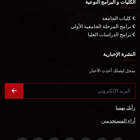
الكليات و البرامج النوعية
كليات الجامعة
برامج المرحلة الجامعية الأولى
برامج الدراسات العليا
النشرة الإخبارية
سجل ليصلك أحدث الأخبار
رأيك يهمنا
أراء المستخدمين