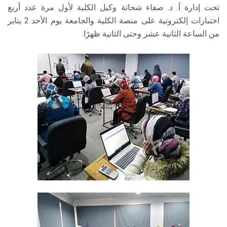
تحت إدارة أ. د. صفاء شحاتة وكيل الكلية لأول مرة عدد أربع
اختبارات إلكترونية على منصة الكلية والجامعة يوم الأحد 2 يناير
من الساعة الثانية عشر وحتى الثانية ظهرًا.