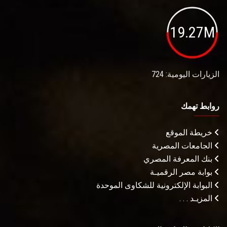
19.27M
الزيارات اليومية: 724
روابط تهمك
خريطة الموقع
الجامعات المصرية
بنك المعرفة المصري
بوابة مصر الرقميـة
البوابة الإلكترونية للشكاوى الموحدة
المزيـد . . .