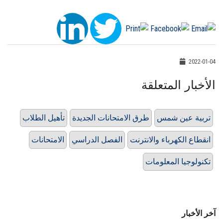
2022-01-04
الأخبار المتعلقة
تربية عين شمس
طرق الامتحانات الجديدة
تأهيل الطلاب
انقطاع الكهرباء والانترنت
الفصل الدراسي
الامتحانات
تكنولوجيا المعلومات
آخر الأخبار