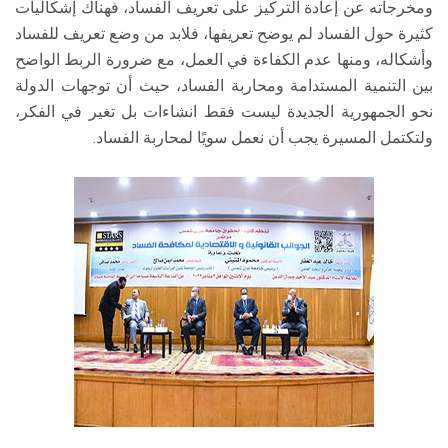
ومخرجاته عن إعادة التركيز على تعريف الفساد، فهناك إشكاليات
كثيرة حول الفساد لم يوضح تعريفها، فلابد من وضع تعريف للفساد
وأشكاله، ومنها عدم الكفاءة في العمل، مع ضرورة الربط الواضح
بين التنمية المستدامة ومحاربة الفساد، حيث أن توجهات الدولة
نحو الجمهورية الجديدة ليست فقط انشاءات بل تغير في الفكر،
ولتكتمل المسيرة يجب أن نعمل سويًا لمحاربة الفساد.