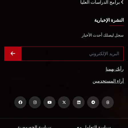
برامج الدراسات العليا
النشرة الإخبارية
سجل ليصلك أحدث الأخبار
رأيك يهمنا
أراء المستخدمين
سياسة التعامل مع
سياسة الخصوصية