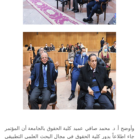
وأوضح أ. د. محمد صافي عميد كلية الحقوق بالجامعة أن المؤتمر
جاء اطلاعاً بدور كلية الحقوق في مجال البحث العلمي التطبيقي