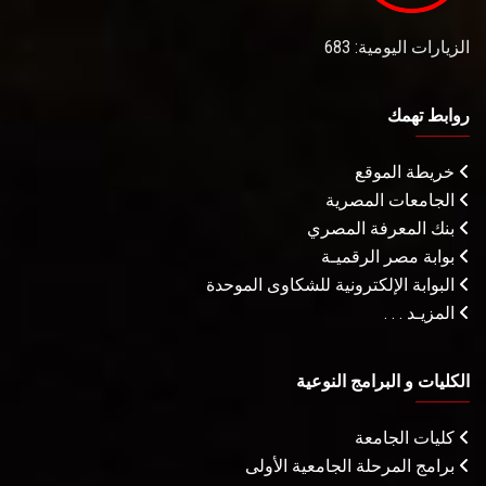
الزيارات اليومية: 683
روابط تهمك
خريطة الموقع
الجامعات المصرية
بنك المعرفة المصري
بوابة مصر الرقميـة
البوابة الإلكترونية للشكاوى الموحدة
المزيـد . . .
الكليات و البرامج النوعية
كليات الجامعة
برامج المرحلة الجامعية الأولى