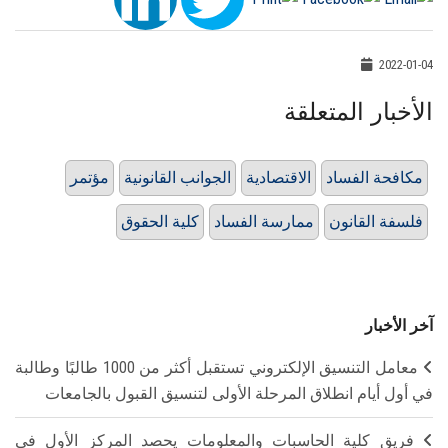
2022-01-04
الأخبار المتعلقة
مكافحة الفساد
الاقتصادية
الجوانب القانونية
مؤتمر
فلسفة القانون
ممارسة الفساد
كلية الحقوق
آخر الأخبار
معامل التنسيق الإلكتروني تستقبل أكثر من 1000 طالبًا وطالبة
في أول أيام انطلاق المرحلة الأولى لتنسيق القبول بالجامعات
فريق كلية الحاسبات والمعلومات يحصد المركز الأول في