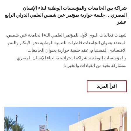
شراكة بين الجامعات والمؤسسات الوطنية لبناء الإنسان
المصري… جلسة حوارية بمؤتمر عين شمس العلمي الدولي الرابع
عشر
شهدت فعاليات اليوم الأول للمؤتمر العلمي الـ 14 لجامعة عين شمس،
المنعقد بعنوان الجامعات قاطرات للتنمية الوطنية نحو الابتكار والنمو
الاقتصادي المستدام، عقد جلسة حوارية بعنوان الجامعات
والمؤسسات الوطنية: شراكة استراتيجية لبناء الإنسان المصري،
بمشاركة نخبة من القيادات والخبراء.
اقرأ المزيد