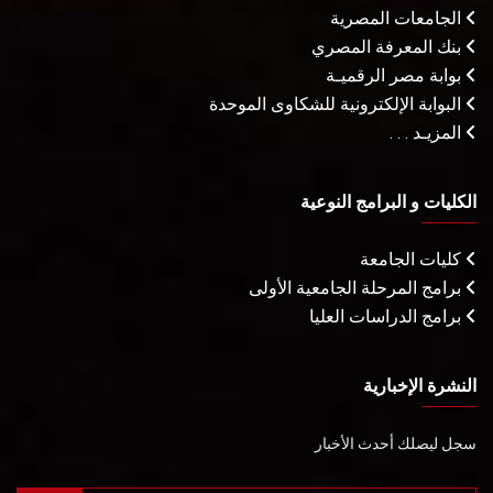
الجامعات المصرية
بنك المعرفة المصري
بوابة مصر الرقميـة
البوابة الإلكترونية للشكاوى الموحدة
المزيـد . . .
الكليات و البرامج النوعية
كليات الجامعة
برامج المرحلة الجامعية الأولى
برامج الدراسات العليا
النشرة الإخبارية
سجل ليصلك أحدث الأخبار