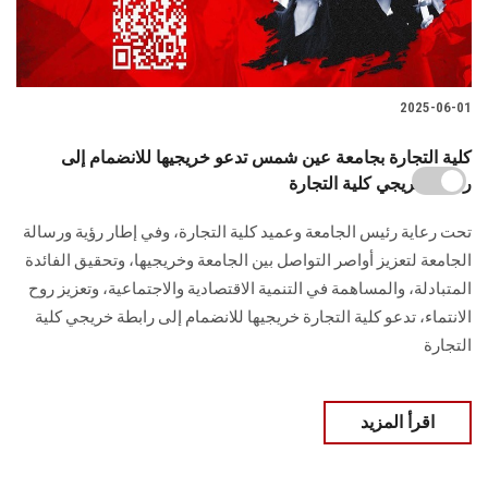
2025-06-01
كلية التجارة بجامعة عين شمس تدعو خريجيها للانضمام إلى
رابطة خريجي كلية التجارة
تحت رعاية رئيس الجامعة وعميد كلية التجارة، وفي إطار رؤية ورسالة
الجامعة لتعزيز أواصر التواصل بين الجامعة وخريجيها، وتحقيق الفائدة
المتبادلة، والمساهمة في التنمية الاقتصادية والاجتماعية، وتعزيز روح
الانتماء، تدعو كلية التجارة خريجيها للانضمام إلى رابطة خريجي كلية
التجارة
اقرأ المزيد