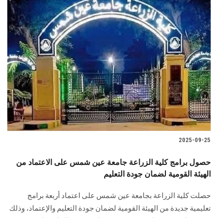
2025-09-25
حصول برامج كلية الزراعة جامعة عين شمس على الاعتماد من
الهيئة القومية لضمان جودة التعليم
حصلت كلية الزراعة بجامعة عين شمس على اعتماد أربعة برامج
تعليمية جديدة من الهيئة القومية لضمان جودة التعليم والإعتماد، وذلك