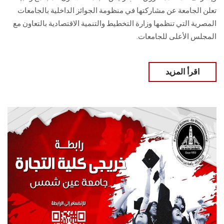
تعلن الجامعة عن مشاركتها في منظومة الجوائز الداخلية بالجامعات
المصرية التي تنظمها وزارة التخطيط والتنمية الاقتصادية بالتعاون مع
المجلس الأعلى للجامعات.
اقرأ المزيد