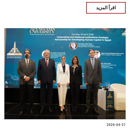
اقرأ المزيد
2026-04-21