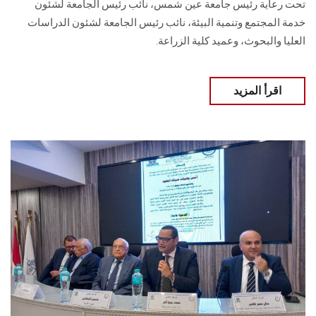
تحت رعاية رئيس جامعة عين شمس، نائب رئيس الجامعة لشئون
خدمة المجتمع وتنمية البيئة، نائب رئيس الجامعة لشئون الدراسات
العليا والبحوث، وعميد كلية الزراعة.
اقرأ المزيد