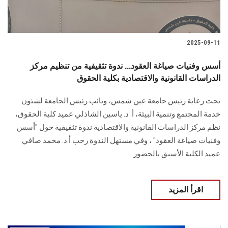
2025-09-11
أسس وفنيات صياغة العقود... ندوة تثقيفية من تنظيم مركز
الدراسات القانونية والاقتصادية بكلية الحقوق
تحت رعاية رئيس جامعة عين شمس، ونائب رئيس الجامعة لشئون
خدمة المجتمع وتنمية البيئة، أ. د. ياسين الشاذلي عميد كلية الحقوق،
نظم مركز الدراسات القانونية والاقتصادية ندوة تثقيفية حول "أسس
وفنيات صياغة العقود" ، وفي مستهل الندوة رحب أ.د. محمد صافي
عميد الكلية الأسبق بالحضور
اقرأ المزيد