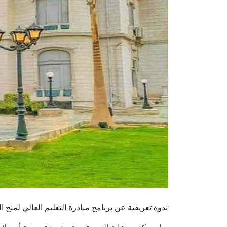
ندوة تعريفية عن برنامج مبادرة التعليم العالي لمنح ال