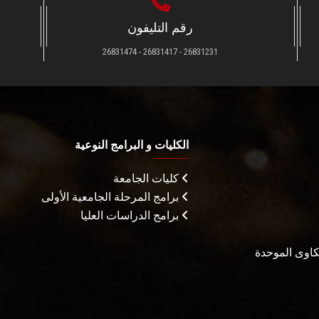
رقم التليفون
26831231 - 26831417 - 26831474
الكليات و البرامج النوعية
كليات الجامعة
برامج المرحلة الجامعية الأولى
برامج الدراسات العليا
شكاوى الموحدة