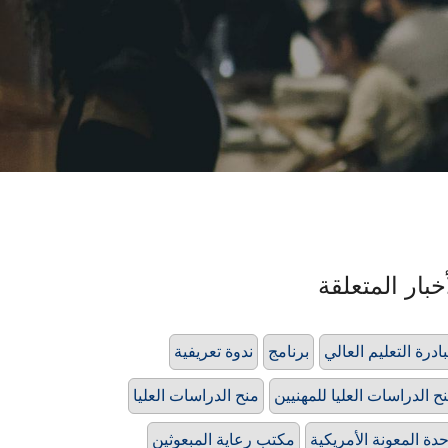
خبار المتعلقة
ادرة التعليم العالي
برنامج
ندوة تعريفية
ح الدراسات العليا للمهنيين
منح الدراسات العليا
دة المعونة الأمريكية
مكتب رعاية المبعوثين