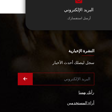
البريد الإلكتروني
أرسل استفسارك.
النشرة الإخبارية
سجل ليصلك أحدث الأخبار
رأيك يهمنا
أراء المستخدمين