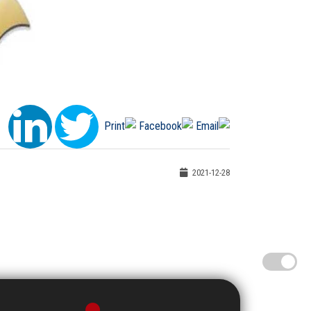
2021-12-28