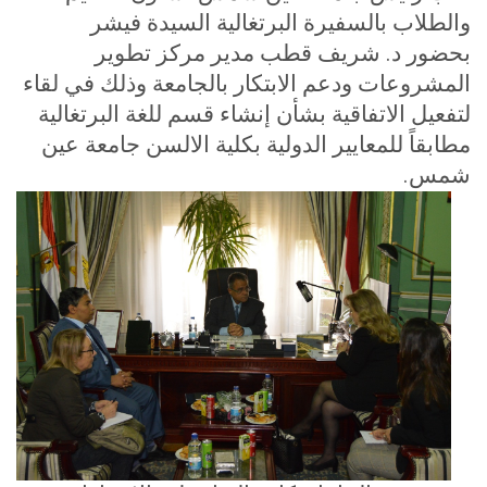
والطلاب بالسفيرة البرتغالية السيدة فيشر
بحضور د. شريف قطب مدير مركز تطوير
المشروعات ودعم الابتكار بالجامعة وذلك في لقاء
لتفعيل الاتفاقية بشأن إنشاء قسم للغة البرتغالية
مطابقاً للمعايير الدولية بكلية الالسن جامعة عين
شمس
.