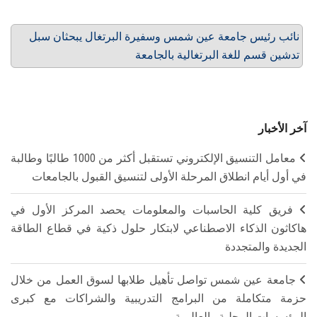
نائب رئيس جامعة عين شمس وسفيرة البرتغال يبحثان سبل
تدشين قسم للغة البرتغالية بالجامعة
آخر الأخبار
معامل التنسيق الإلكتروني تستقبل أكثر من 1000 طالبًا وطالبة
في أول أيام انطلاق المرحلة الأولى لتنسيق القبول بالجامعات
فريق كلية الحاسبات والمعلومات يحصد المركز الأول في
هاكاثون الذكاء الاصطناعي لابتكار حلول ذكية في قطاع الطاقة
الجديدة والمتجددة
جامعة عين شمس تواصل تأهيل طلابها لسوق العمل من خلال
حزمة متكاملة من البرامج التدريبية والشراكات مع كبرى
المؤسسات المحلية والعالمية