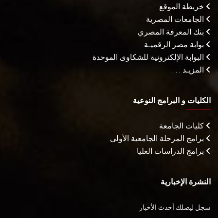
خريطة الموقع
الجامعات المصرية
بنك المعرفة المصري
بوابة مصر الرقميـة
البوابة الإلكترونية للشكاوى الموحدة
المزيـد . . .
الكليات و البرامج النوعية
كليات الجامعة
برامج المرحلة الجامعية الأولى
برامج الدراسات العليا
النشرة الإخبارية
سجل ليصلك أحدث الأخبار