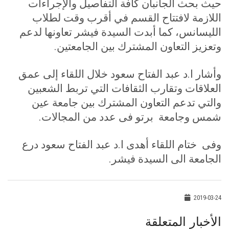
حيث بحث الجانبان كافة التفاصيل والإجراءات
اللازمة لافتتاح القسم في أقرب وقت لطلاب
الليسانس
، ك
ما أبدت السيدة فيشر تعاونها لدعم
وتعزيز التعاون المشترك بين الجامعتين
.
وأشار ا.د عبد الفتاح سعود خلال اللقاء إلى عمق
العلاقات وتقارب الثقافات التي تربط الشعبين
والتي تدعم التعاون المشترك بين جامعة عين
شمس وجامعة برتو فى عدد من المجالات
.
وفى ختام اللقاء أهدى ا.د عبد الفتاح سعود درع
الجامعة الى السيدة فيشر
.
2019-03-24
الأخبار المتعلقة