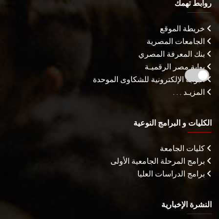
روابط تهمك
خريطة الموقع
الجامعات المصرية
بنك المعرفة المصري
بوابة مصر الرقميـة
البوابة الإلكترونية للشكاوى الموحدة
المزيـد . . .
الكليات و البرامج النوعية
كليات الجامعة
برامج المرحلة الجامعية الأولى
برامج الدراسات العليا
النشرة الإخبارية