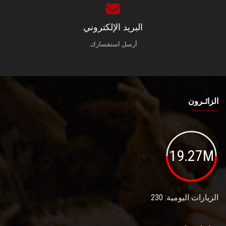
البريد الإلكتروني
أرسل استفسارك.
الزائـرون
19.27M
الزيارات اليومية: 230