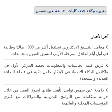
تعيين، وكلاء جدد، كليات، جامعة عين شمس
آخر الأخبار
معامل التنسيق الإلكتروني تستقبل أكثر من 1000 طالبًا وطالبة
في أول أيام انطلاق المرحلة الأولى لتنسيق القبول بالجامعات
فريق كلية الحاسبات والمعلومات يحصد المركز الأول في
هاكاثون الذكاء الاصطناعي لابتكار حلول ذكية في قطاع الطاقة
الجديدة والمتجددة
جامعة عين شمس تواصل تأهيل طلابها لسوق العمل من خلال
حزمة متكاملة من البرامج التدريبية والشراكات مع كبرى
المؤسسات المحلية والعالمية