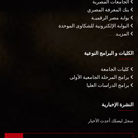
الجامعات المصرية
بنك المعرفة المصري
بوابة مصر الرقميـة
البوابة الإلكترونية للشكاوى الموحدة
المزيـد . . .
الكليات و البرامج النوعية
كليات الجامعة
برامج المرحلة الجامعية الأولى
برامج الدراسات العليا
النشرة الإخبارية
سجل ليصلك أحدث الأخبار