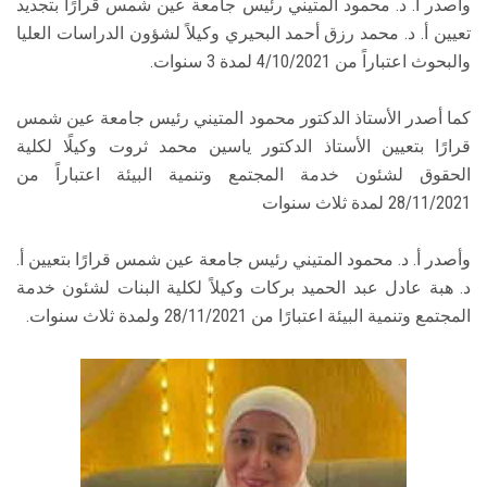
وأصدر أ. د. محمود المتيني رئيس جامعة عين شمس قرارًا بتجديد
تعيين أ. د. محمد رزق أحمد البحيري وكيلاً لشؤون الدراسات العليا
والبحوث اعتباراً من 4/10/2021 لمدة 3 سنوات.
كما أصدر الأستاذ الدكتور محمود المتيني رئيس جامعة عين شمس
قرارًا بتعيين الأستاذ الدكتور ياسين محمد ثروت وكيلًا لكلية
الحقوق لشئون خدمة المجتمع وتنمية البيئة اعتباراً من
28/11/2021 لمدة ثلاث سنوات
وأصدر أ. د. محمود المتيني رئيس جامعة عين شمس قرارًا بتعيين أ.
د. هبة عادل عبد الحميد بركات وكيلاً لكلية البنات لشئون خدمة
المجتمع وتنمية البيئة اعتبارًا من 28/11/2021 ولمدة ثلاث سنوات.