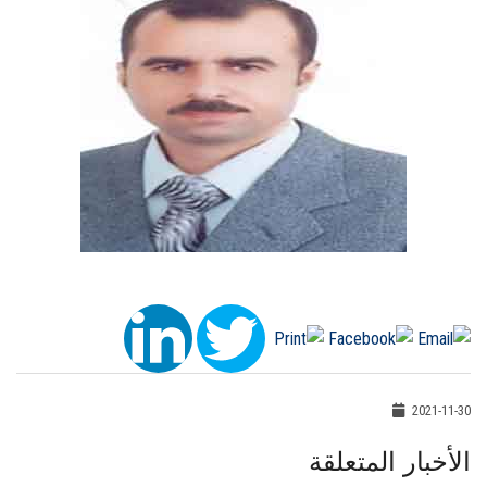
2021-11-30
الأخبار المتعلقة