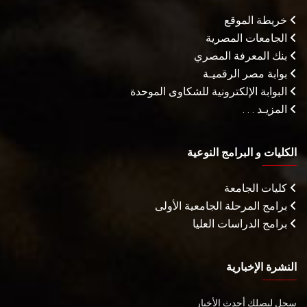
خريطة الموقع
الجامعات المصرية
بنك المعرفة المصري
بوابة مصر الرقميـة
البوابة الإلكترونية للشكاوى الموحدة
المزيـد . . .
الكليات و البرامج النوعية
كليات الجامعة
برامج المرحلة الجامعية الأولى
برامج الدراسات العليا
النشرة الإخبارية
سجل ليصلك أحدث الأخبار