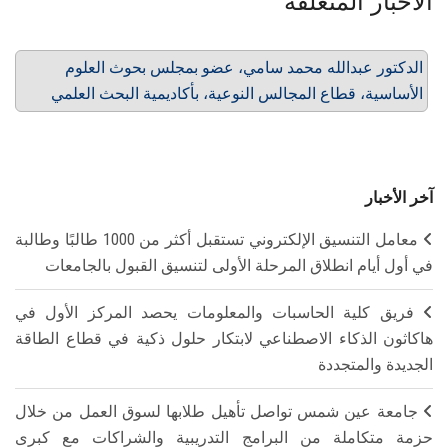
الأخبار المتعلقة
الدكتور عبدالله محمد سامي، عضو بمجلس بحوث العلوم
الأساسية، قطاع المجالس النوعية، بأكاديمية البحث العلمي
آخر الأخبار
معامل التنسيق الإلكتروني تستقبل أكثر من 1000 طالبًا وطالبة
في أول أيام انطلاق المرحلة الأولى لتنسيق القبول بالجامعات
فريق كلية الحاسبات والمعلومات يحصد المركز الأول في
هاكاثون الذكاء الاصطناعي لابتكار حلول ذكية في قطاع الطاقة
الجديدة والمتجددة
جامعة عين شمس تواصل تأهيل طلابها لسوق العمل من خلال
حزمة متكاملة من البرامج التدريبية والشراكات مع كبرى