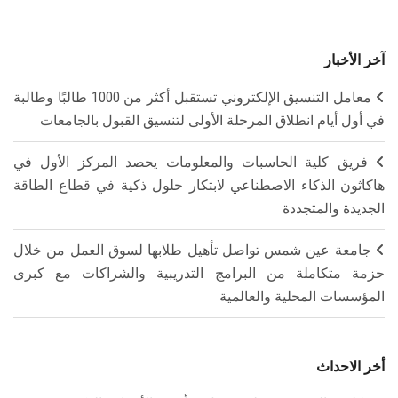
آخر الأخبار
معامل التنسيق الإلكتروني تستقبل أكثر من 1000 طالبًا وطالبة
في أول أيام انطلاق المرحلة الأولى لتنسيق القبول بالجامعات
فريق كلية الحاسبات والمعلومات يحصد المركز الأول في
هاكاثون الذكاء الاصطناعي لابتكار حلول ذكية في قطاع الطاقة
الجديدة والمتجددة
جامعة عين شمس تواصل تأهيل طلابها لسوق العمل من خلال
حزمة متكاملة من البرامج التدريبية والشراكات مع كبرى
المؤسسات المحلية والعالمية
أخر الاحداث