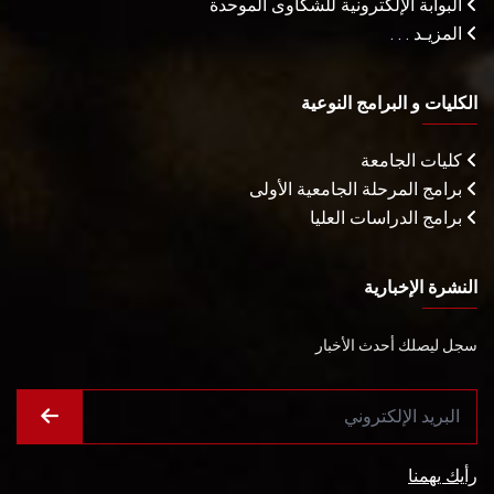
البوابة الإلكترونية للشكاوى الموحدة
المزيـد . . .
الكليات و البرامج النوعية
كليات الجامعة
برامج المرحلة الجامعية الأولى
برامج الدراسات العليا
النشرة الإخبارية
سجل ليصلك أحدث الأخبار
رأيك يهمنا