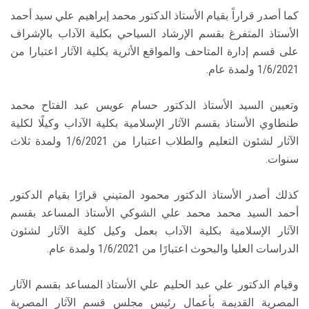
كما أصدر قراراً بقيام الأستاذ الدكتور محمد إبراهيم علي سيد أحمد
الأستاذ المتفرغ بقسم الإرشاد السياحي بكلية الآداب بالإشراف
على قسم إدارة المتاحف والمواقع الأثرية بكلية الآثار اعتبارا من
1/6/2021 ولمدة عام.
وتعيين السيد الأستاذ الدكتور حسام عويس عبد الفتاح محمد
طنطاوي الأستاذ بقسم الآثار الإسلامية بكلية الآداب وكيلًا لكلية
الآثار لشئون التعليم والطلاب اعتبارا من 1/6/2021 ولمدة ثلاث
سنوات.
كذلك أصدر الأستاذ الدكتور محمود المتيني قرارًا بقيام الدكتور
أحمد السيد محمد محمد علي الشوكي الأستاذ المساعد بقسم
الآثار الإسلامية بكلية الآداب بعمل وكيل كلية الآثار لشئون
الدراسات العليا والبحوث اعتبارًا من 1/6/2021 ولمدة عام.
وقيام الدكتور علي عبد الحليم علي الأستاذ المساعد بقسم الآثار
المصرية القديمة بأعمال رئيس مجلس قسم الآثار المصرية