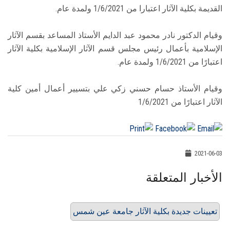
القديمة بكلية الآثار اعتبارا من 1/6/2021 ولمدة عام.
وقيام الدكتور نادر محمود عبد الدايم الأستاذ المساعد بقسم الآثار
الإسلامية بأعمال رئيس مجلس قسم الآثار الإسلامية بكلية الآثار
اعتبارًا من 1/6/2021 ولمدة عام.
وقيام الأستاذ حسام حسني زكي علي بتسيير أعمال أمين كلية
الآثار اعتبارًا من 1/6/2021
2021-06-03
الأخبار المتعلقة
تعيينات جديدة بكلية الآثار جامعة عين شمس