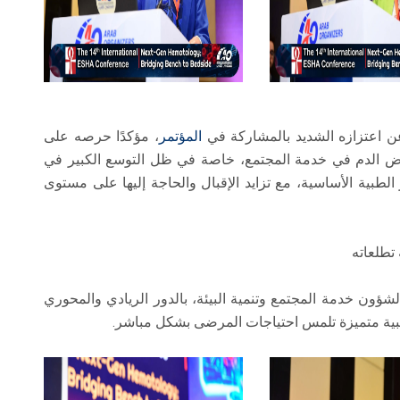
عن اعتزازه الشديد بالمشاركة في
المؤتمر
، مؤكدًا حرصه على
مراض الدم في خدمة المجتمع، خاصة في ظل التوسع الكبير في
لطبية الأساسية، مع تزايد الإقبال والحاجة إليها على مستوى
تطلعاته
لشؤون خدمة المجتمع وتنمية البيئة، بالدور الريادي والمحوري
بية متميزة تلمس احتياجات المرضى بشكل مباشر.