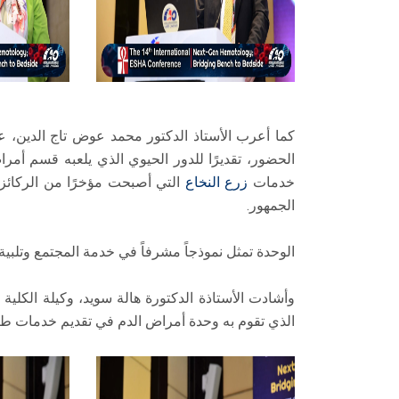
كما أعرب الأستاذ الدكتور محمد عوض تاج الدين، 
الحضور، تقديرًا للدور الحيوي الذي يلعبه قسم أ
خدمات
زرع النخاع
التي أصبحت مؤخرًا من الركائز ا
الجمهور.
الوحدة تمثل نموذجاً مشرفاً في خدمة المجتمع وتلبية 
وأشادت الأستاذة الدكتورة هالة سويد، وكيلة الكلية 
الذي تقوم به وحدة أمراض الدم في تقديم خدمات ط