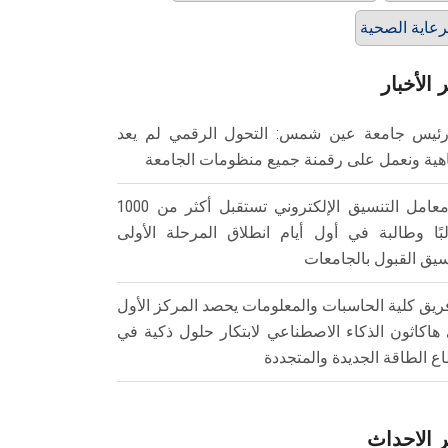
رعاية الصحية
 الأخبار
ئيس جامعة عين شمس: التحول الرقمي لم يعد
هية ونعمل على رقمنة جميع منظومات الجامعة
معامل التنسيق الإلكتروني تستقبل أكثر من 1000
بًا وطالبة في أول أيام انطلاق المرحلة الأولى
سيق القبول بالجامعات
ريق كلية الحاسبات والمعلومات يحصد المركز الأول
هاكاثون الذكاء الاصطناعي لابتكار حلول ذكية في
ع الطاقة الجديدة والمتجددة
 الاحداث