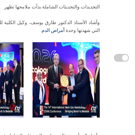
التجديدات والتحديثات الشاملة بدأت ملامحها تظهر
وأشاد الأستاذ الدكتور طارق يوسف، وكيل الكلية ل
التي شهدتها وحدة
أمراض الدم
.