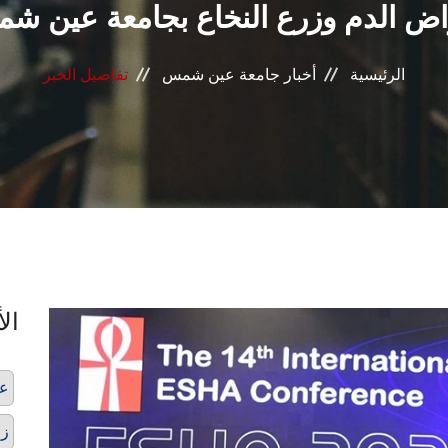
اض الدم وزرع النخاع بجامعة عين ش
الرئيسية
أخبار جامعة عين شمس
تفاصيل الخبر
الأ
عل
زر