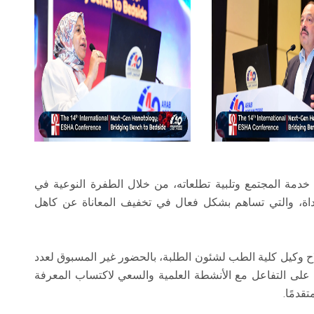
 خدمة المجتمع وتلبية تطلعاته، من خلال الطفرة النوعية في
داة، والتي تساهم بشكل فعال في تخفيف المعاناة عن كاهل
لاح وكيل كلية الطب لشئون الطلبة، بالحضور غير المسبوق لعدد
لى التفاعل مع الأنشطة العلمية والسعي لاكتساب المعرفة
قدمًا.