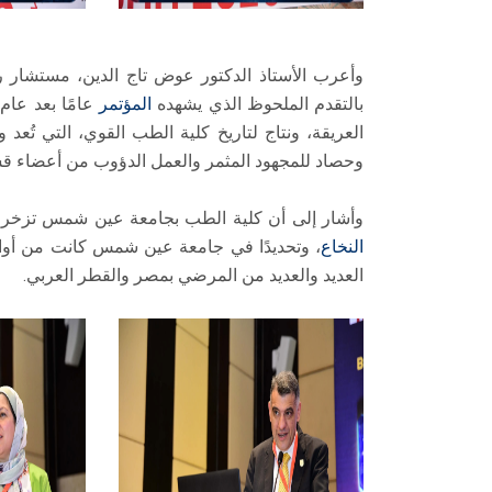
وأعرب الأستاذ الدكتور عوض تاج الدين، مستشار 
بالتقدم الملحوظ الذي يشهده
المؤتمر
عامًا بعد عام
العريقة، ونتاج لتاريخ كلية الطب القوي، التي تُ
وحصاد للمجهود المثمر والعمل الدؤوب من أعضاء ق
وأشار إلى أن كلية الطب بجامعة عين شمس تزخر بع
النخاع
، وتحديدًا في جامعة عين شمس كانت من أو
العديد والعديد من المرضي بمصر والقطر العربي.