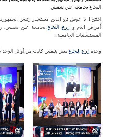
النخاع بجامعة عين شمس
افتتح أ. د. عوض تاج الدين مستشار رئيس الجمهورية
أمراض الدم و
زرع النخاع
بجامعة عين شمس، رفقة
المستشفيات الجامعية .
وحدة
زرع النخاع
بعين شمس كانت من أوائل الوحدات