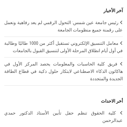
آخر الأخبار
رئيس جامعة عين شمس: التحول الرقمي لم يعد رفاهية ونعمل
على رقمنة جميع منظومات الجامعة
معامل التنسيق الإلكتروني تستقبل أكثر من 1000 طالبًا وطالبة
في أول أيام انطلاق المرحلة الأولى لتنسيق القبول بالجامعات
فريق كلية الحاسبات والمعلومات يحصد المركز الأول في
هاكاثون الذكاء الاصطناعي لابتكار حلول ذكية في قطاع الطاقة
الجديدة والمتجددة
أخر الاحداث
كلية الحقوق تنظم حفل تأبين الأستاذ الدكتور حمدي
عبدالرحمن