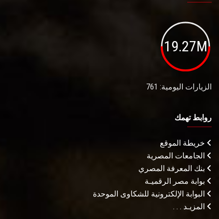
19.27M
الزيارات اليومية: 761
روابط تهمك
خريطة الموقع
الجامعات المصرية
بنك المعرفة المصري
بوابة مصر الرقميـة
البوابة الإلكترونية للشكاوى الموحدة
المزيـد . . .