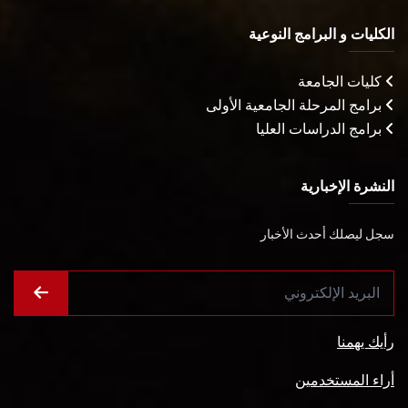
الكليات و البرامج النوعية
كليات الجامعة
برامج المرحلة الجامعية الأولى
برامج الدراسات العليا
النشرة الإخبارية
سجل ليصلك أحدث الأخبار
رأيك يهمنا
أراء المستخدمين