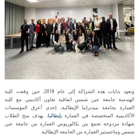
وتعود بدايات هذه الشراكة إلى عام 2018، حين وقعت كلية
الهندسة جامعة عين شمس اتفاقية تعاون أكاديمي مع كلية
العمارة بجامعة ميدترانيا الإيطالية، إحدى أعرق المؤسسات
الأكاديمية المتخصصة في العمارة
بإيطاليا
، بهدف منح الطلاب
شهادة مزدوجة تجمع بين بكالوريوس العمارة من جامعة عين
شمس وماجستير العمارة من الجامعة الإيطالية.