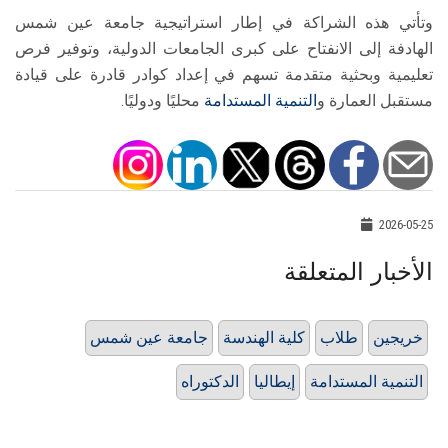
وتأتي هذه الشراكة في إطار استراتيجية جامعة عين شمس
الهادفة إلى الانفتاح على كبرى الجامعات الدولية، وتوفير فرص
تعليمية وبحثية متقدمة تسهم في إعداد كوادر قادرة على قيادة
مستقبل العمارة و
التنمية المستدامة
محليًا ودوليًا.
2026-05-25
الأخبار المتعلقة
خريجين
طلاب
كلية الهندسة
جامعة عين شمس
التنمية المستدامة
إيطاليا
الدكتوراه