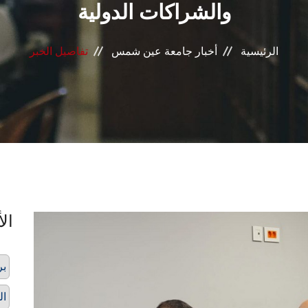
والشراكات الدولية
الرئيسية
أخبار جامعة عين شمس
تفاصيل الخبر
الأ
بر
ال