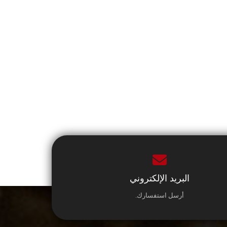
البريد الإلكتروني
أرسل استفسارك.