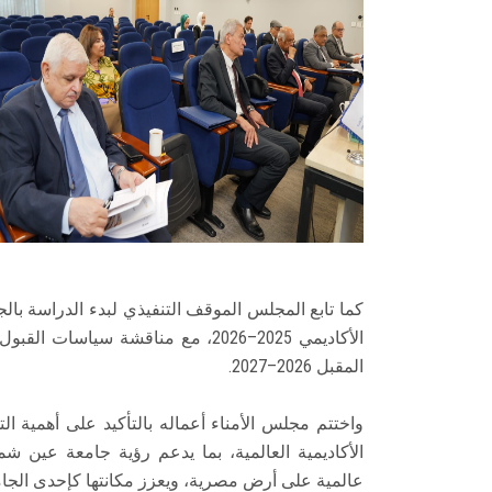
كما تابع المجلس الموقف التنفيذي لبدء الدراسة بال
الأكاديمي 2025–2026، مع مناقشة سيا
المقبل 2026–2027.
واختتم مجلس الأمناء أعماله بالتأكيد على أهمية ا
الأكاديمية العالمية، بما يدعم رؤية جامعة عين
عالمية على أرض مصرية، ويعزز مكانتها كإحدى الجامع