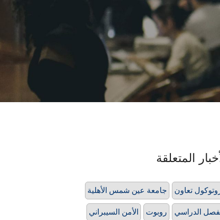
خبار المتعلقة
وتوكول تعاون
جامعة عين شمس الأهلية
فصل الدراسي
روبوت
الأمن السيبراني