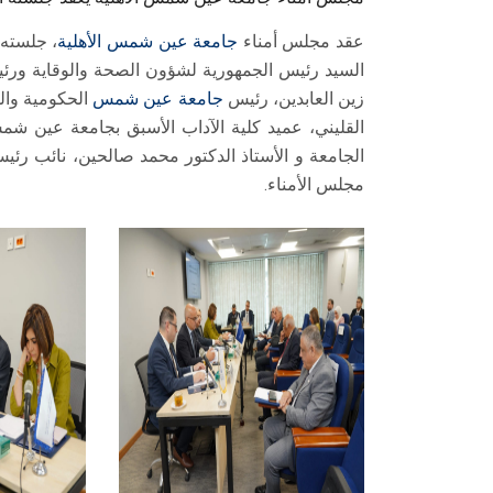
عقد مجلس أمناء
جامعة عين شمس الأهلية
، جلسته 
السيد رئيس الجمهورية لشؤون الصحة والوقاية ورئي
زين العابدين، رئيس
جامعة عين شمس
الحكومية والم
القليني، عميد كلية الآداب الأسبق بجامعة عين 
الجامعة و الأستاذ الدكتور محمد صالحين، نائب رئيس
مجلس الأمناء.