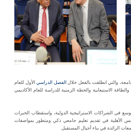
جامعة، والتي انطلقت بالفعل خلال
الفصل الدراسي
الأول للعام
سات القبول والطاقة الاستيعابية والخطة الزمنية للدراسة للعام الأكاديمي
لتوسع في الشراكات الاستراتيجية الدولية، واستقطاب الخبرات
 شمس الأهلية في تقديم تعليم جامعي ذكي ومتطور بمواصفات
ات الرائدة في بناء أجيال المستقبل.