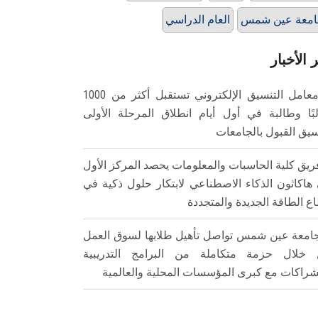
امعة عين شمس
العام الدراسي
 الأخبار
معامل التنسيق الإلكتروني تستقبل أكثر من 1000
بًا وطالبة في أول أيام انطلاق المرحلة الأولى
سيق القبول بالجامعات
ريق كلية الحاسبات والمعلومات يحصد المركز الأول
هاكاثون الذكاء الاصطناعي لابتكار حلول ذكية في
ع الطاقة الجديدة والمتجددة
امعة عين شمس تواصل تأهيل طلابها لسوق العمل
خلال حزمة متكاملة من البرامج التدريبية
شراكات مع كبرى المؤسسات المحلية والعالمية