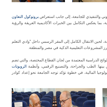
ني والتنفيذي للجامعة، إلى جانب استعراض
بروتوكول التعاون
بما يعكس التكامل بين الخبرات الأكاديمية العريقة والرؤية
 لحين الانتقال الكامل إلى المقر الرسمي داخل "وادي التعلم
د أبرز المشروعات التعليمية الذكية في مصر والمنطقة.
وائح الدراسية المعتمدة من لجان القطاع المختصة، والتي تضم
ينها: الطب والجراحة، والتصنيع الرقمي، وأنظمة
الروبوتات
ولوجيا المالية، في خطوة تؤكد توجه الجامعة نحو إعداد كوادر