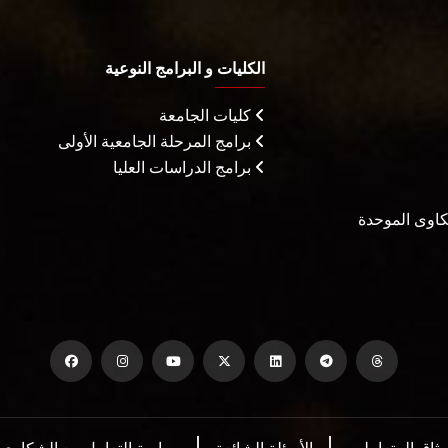
الكليات و البرامج النوعية
كليات الجامعة
برامج المرحلة الجامعية الأولى
برامج الدراسات العليا
شكاوى الموحدة