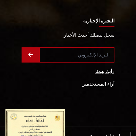
النشرة الإخبارية
سجل ليصلك أحدث الأخبار
رأيك يهمنا
أراء المستخدمين