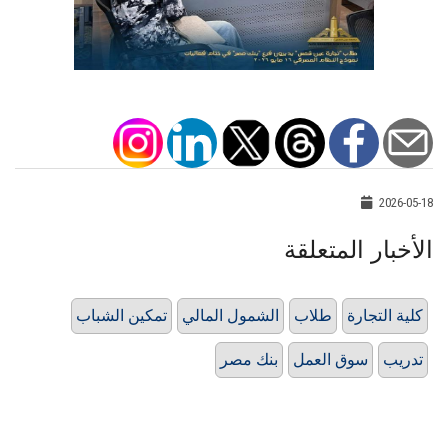
2026-05-18
الأخبار المتعلقة
كلية التجارة
طلاب
الشمول المالي
تمكين الشباب
تدريب
سوق العمل
بنك مصر