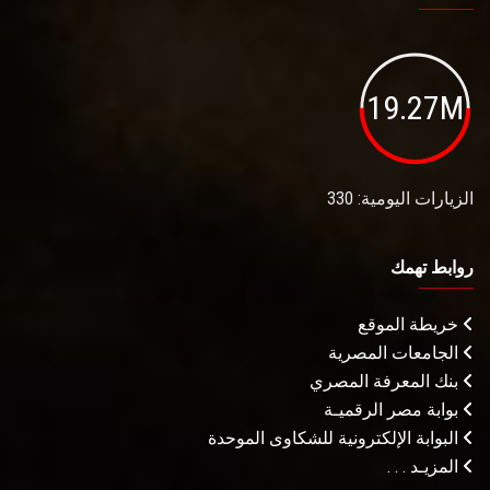
19.27M
الزيارات اليومية: 330
روابط تهمك
خريطة الموقع
الجامعات المصرية
بنك المعرفة المصري
بوابة مصر الرقميـة
البوابة الإلكترونية للشكاوى الموحدة
المزيـد . . .