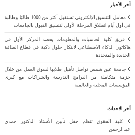
آخر الأخبار
معامل التنسيق الإلكتروني تستقبل أكثر من 1000 طالبًا وطالبة
في أول أيام انطلاق المرحلة الأولى لتنسيق القبول بالجامعات
فريق كلية الحاسبات والمعلومات يحصد المركز الأول في
هاكاثون الذكاء الاصطناعي لابتكار حلول ذكية في قطاع الطاقة
الجديدة والمتجددة
جامعة عين شمس تواصل تأهيل طلابها لسوق العمل من خلال
حزمة متكاملة من البرامج التدريبية والشراكات مع كبرى
المؤسسات المحلية والعالمية
أخر الاحداث
كلية الحقوق تنظم حفل تأبين الأستاذ الدكتور حمدي
عبدالرحمن