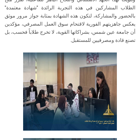
الطلاب المشاركين في هذه التجربة الرائدة "شهادة معتمدة"
بالحضور والمشاركة، لتكون هذه الشهادة بمثابة جواز مرور موثق
يعكس جاهزيتهم الفورية لاقتحام سوق العمل المصرفي، مؤكدين
أن جامعة عين شمس، بشراكاتها القوية، لا تخرج طلاباً فحسب، بل
تصنع قادة ومصرفيين للمستقبل.