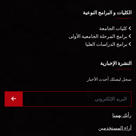
الكليات و البرامج النوعية
كليات الجامعة
برامج المرحلة الجامعية الأولى
برامج الدراسات العليا
النشرة الإخبارية
سجل ليصلك أحدث الأخبار
رأيك يهمنا
أراء المستخدمين