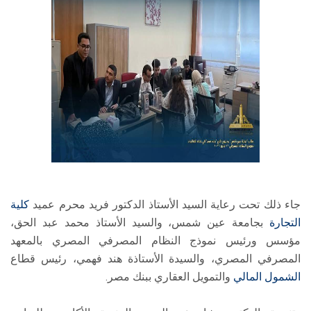
جاء ذلك تحت رعاية السيد الأستاذ الدكتور فريد محرم عميد
كلية
التجارة
بجامعة عين شمس، والسيد الأستاذ محمد عبد الحق،
مؤسس ورئيس نموذج النظام المصرفي المصري بالمعهد
المصرفي المصري، والسيدة الأستاذة هند فهمي، رئيس قطاع
الشمول المالي
والتمويل العقاري ببنك مصر.