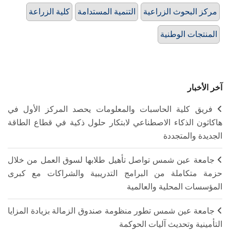
مركز البحوث الزراعية
التنمية المستدامة
كلية الزراعة
المنتجات الوطنية
آخر الأخبار
فريق كلية الحاسبات والمعلومات يحصد المركز الأول في
هاكاثون الذكاء الاصطناعي لابتكار حلول ذكية في قطاع الطاقة
الجديدة والمتجددة
جامعة عين شمس تواصل تأهيل طلابها لسوق العمل من خلال
حزمة متكاملة من البرامج التدريبية والشراكات مع كبرى
المؤسسات المحلية والعالمية
جامعة عين شمس تطور منظومة صندوق الزمالة بزيادة المزايا
التأمينية وتحديث آليات الحوكمة