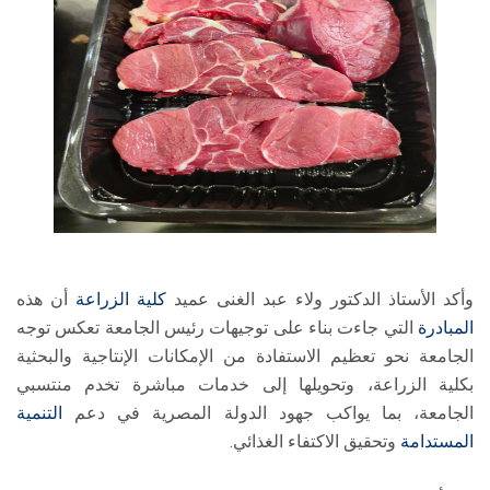
وأكد الأستاذ الدكتور ولاء عبد الغنى عميد
كلية الزراعة
أن هذه
المبادرة
التي جاءت بناء على توجيهات رئيس الجامعة تعكس توجه
الجامعة نحو تعظيم الاستفادة من الإمكانات الإنتاجية والبحثية
بكلية الزراعة، وتحويلها إلى خدمات مباشرة تخدم منتسبي
الجامعة، بما يواكب جهود الدولة المصرية في دعم
التنمية
المستدامة
وتحقيق الاكتفاء الغذائي.