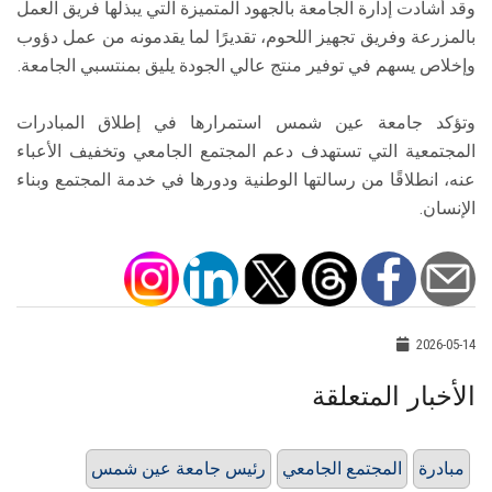
وقد أشادت إدارة الجامعة بالجهود المتميزة التي يبذلها فريق العمل
بالمزرعة وفريق تجهيز اللحوم، تقديرًا لما يقدمونه من عمل دؤوب
وإخلاص يسهم في توفير منتج عالي الجودة يليق بمنتسبي الجامعة.
وتؤكد جامعة عين شمس استمرارها في إطلاق المبادرات
المجتمعية التي تستهدف دعم المجتمع الجامعي وتخفيف الأعباء
عنه، انطلاقًا من رسالتها الوطنية ودورها في خدمة المجتمع وبناء
الإنسان.
2026-05-14
الأخبار المتعلقة
مبادرة
المجتمع الجامعي
رئيس جامعة عين شمس