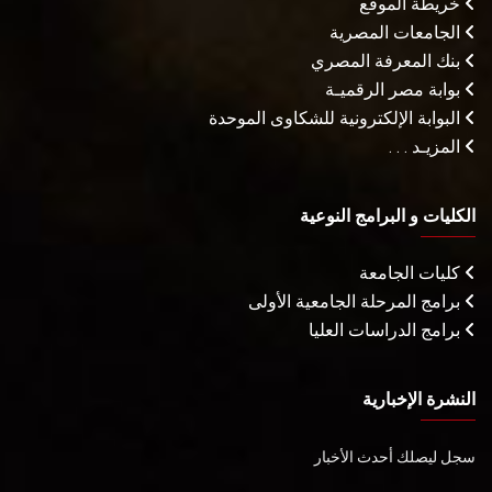
خريطة الموقع
الجامعات المصرية
بنك المعرفة المصري
بوابة مصر الرقميـة
البوابة الإلكترونية للشكاوى الموحدة
المزيـد . . .
الكليات و البرامج النوعية
كليات الجامعة
برامج المرحلة الجامعية الأولى
برامج الدراسات العليا
النشرة الإخبارية
سجل ليصلك أحدث الأخبار