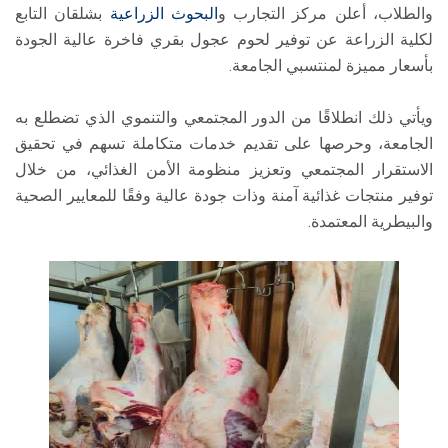
والطلاب، أعلن مركز التجارب و
البحوث الزراعية
بشلقان التابع
لكلية الزراعة عن توفير لحوم عجول بقري فاخرة عالية الجودة
بأسعار مميزة لمنتسبي الجامعة.
ويأتي ذلك انطلاقًا من الدور المجتمعي والتنموي الذي تضطلع به
الجامعة، وحرصها على تقديم خدمات متكاملة تسهم في تحقيق
الاستقرار المجتمعي وتعزيز منظومة الأمن الغذائي، من خلال
توفير منتجات غذائية آمنة وذات جودة عالية وفقًا للمعايير الصحية
والبيطرية المعتمدة.