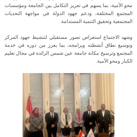
محو الأمية، بما يسهم في تعزيز التكامل بين الجامعة ومؤسسات
المجتمع المختلفة، ودعم جهود الدولة في مواجهة التحديات
المجتمعية وتحقيق التنمية المستدامة.
وشهد الاجتماع استعراض تصور مستقبلي لتنشيط جهود المركز
وتوسيع نطاق أنشطته وبرامجه، بما يعزز من دوره في خدمة
المجتمع وترسيخ مكانة جامعة عين شمس الرائدة في مجال تعليم
الكبار ومحو الأمية.