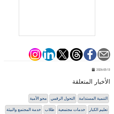
2026-05-13
الأخبار المتعلقة
التنمية المستدامة
التحول الرقمي
محو الأمية
تعليم الكبار
خدمات مجتمعية
طلاب
خدمة المجتمع والبيئة