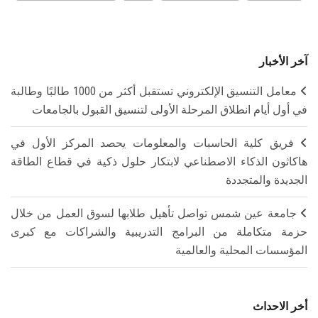
آخر الأخبار
معامل التنسيق الإلكتروني تستقبل أكثر من 1000 طالبًا وطالبة
في أول أيام انطلاق المرحلة الأولى لتنسيق القبول بالجامعات
فريق كلية الحاسبات والمعلومات يحصد المركز الأول في
هاكاثون الذكاء الاصطناعي لابتكار حلول ذكية في قطاع الطاقة
الجديدة والمتجددة
جامعة عين شمس تواصل تأهيل طلابها لسوق العمل من خلال
حزمة متكاملة من البرامج التدريبية والشراكات مع كبرى
المؤسسات المحلية والعالمية
أخر الاحداث