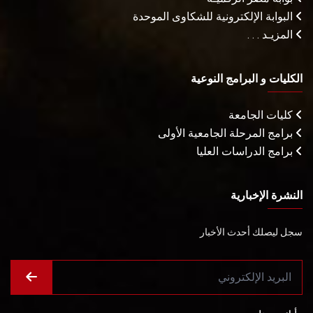
البوابة الإلكترونية للشكاوى الموحدة
المزيـد . . .
الكليات و البرامج النوعية
كليات الجامعة
برامج المرحلة الجامعية الأولى
برامج الدراسات العليا
النشرة الإخبارية
سجل ليصلك أحدث الأخبار