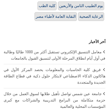
يوم الطبيب الثامن والأربعين
كلية الطب
الرعاية الصحية
النقابة العامة لأطباء مصر
آخر الأخبار
معامل التنسيق الإلكتروني تستقبل أكثر من 1000 طالبًا وطالبة
في أول أيام انطلاق المرحلة الأولى لتنسيق القبول بالجامعات
فريق كلية الحاسبات والمعلومات يحصد المركز الأول في
هاكاثون الذكاء الاصطناعي لابتكار حلول ذكية في قطاع الطاقة
الجديدة والمتجددة
جامعة عين شمس تواصل تأهيل طلابها لسوق العمل من خلال
حزمة متكاملة من البرامج التدريبية والشراكات مع كبرى
المؤسسات المحلية والعالمية