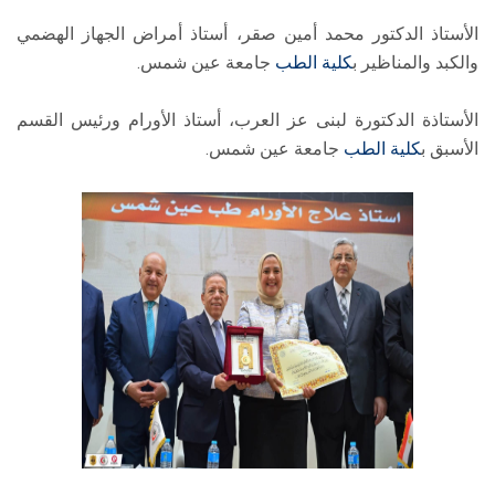
الأستاذ الدكتور محمد أمين صقر، أستاذ أمراض الجهاز الهضمي
والكبد والمناظير ب
كلية الطب
جامعة عين شمس.
الأستاذة الدكتورة لبنى عز العرب، أستاذ الأورام ورئيس القسم
الأسبق ب
كلية الطب
جامعة عين شمس.