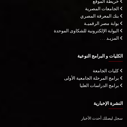
خريطة الموقع
الجامعات المصرية
بنك المعرفة المصري
بوابة مصر الرقميـة
البوابة الإلكترونية للشكاوى الموحدة
المزيـد . . .
الكليات و البرامج النوعية
كليات الجامعة
برامج المرحلة الجامعية الأولى
برامج الدراسات العليا
النشرة الإخبارية
سجل ليصلك أحدث الأخبار