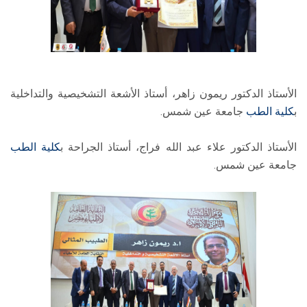
الأستاذ الدكتور ريمون زاهر، أستاذ الأشعة التشخيصية والتداخلية
ب
كلية الطب
جامعة عين شمس.
الأستاذ الدكتور علاء عبد الله فراج، أستاذ الجراحة ب
كلية الطب
جامعة عين شمس.