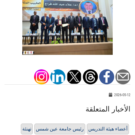
2026-05-12
الأخبار المتعلقة
أعضاء هيئة التدريس
رئيس جامعة عين شمس
تهنئة