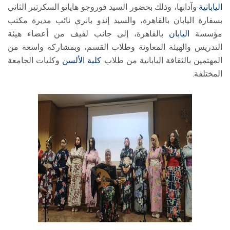
اليابانية
وآدابها، وذلك بحضور السيد فوروجو هاياتو السكرتير الثاني
بسفارة اليابان بالقاهرة، والسيد إندو بانري نائب مديرة مكتب
مؤسسة
اليابان
بالقاهرة، إلى جانب لفيف من أعضاء هيئة
التدريس والهيئة المعاونة وطلاب القسم، وبمشاركة واسعة من
المهتمين بالثقافة اليابانية من طلاب
كلية الألسن
وكليات الجامعة
المختلفة.