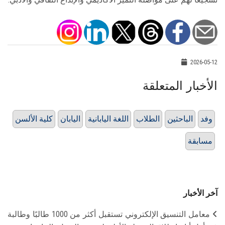
2026-05-12
الأخبار المتعلقة
وفد
الباحثين
الطلاب
اللغة اليابانية
اليابان
كلية الألسن
مسابقة
آخر الأخبار
معامل التنسيق الإلكتروني تستقبل أكثر من 1000 طالبًا وطالبة