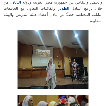
والعلمي والثقافي بين جمهورية مصر العربية ودولة
اليابان
، من
خلال برامج التبادل
الطلاب
ي واتفاقيات التعاون مع الجامعات
اليابانية المختلفة، فضلًا عن تبادل أعضاء هيئة التدريس والهيئة
المعاونة.