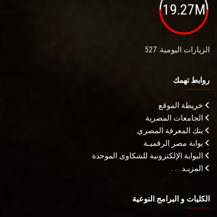
19.27M
الزيارات اليومية: 527
روابط تهمك
خريطة الموقع
الجامعات المصرية
بنك المعرفة المصري
بوابة مصر الرقميـة
البوابة الإلكترونية للشكاوى الموحدة
المزيـد . . .
الكليات و البرامج النوعية