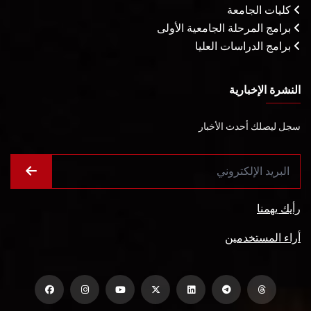
كليات الجامعة
برامج المرحلة الجامعية الأولى
برامج الدراسات العليا
النشرة الإخبارية
سجل ليصلك أحدث الأخبار
رأيك يهمنا
أراء المستخدمين