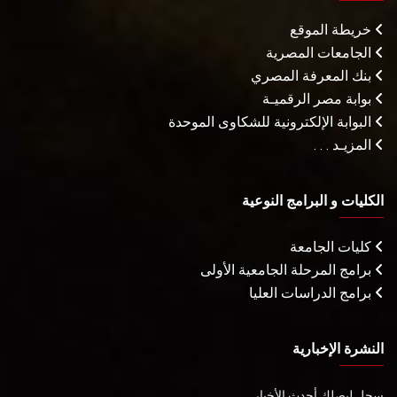
خريطة الموقع
الجامعات المصرية
بنك المعرفة المصري
بوابة مصر الرقميـة
البوابة الإلكترونية للشكاوى الموحدة
المزيـد . . .
الكليات و البرامج النوعية
كليات الجامعة
برامج المرحلة الجامعية الأولى
برامج الدراسات العليا
النشرة الإخبارية
سجل ليصلك أحدث الأخبار