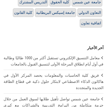
جامعة عين شمس
كلية الحقوق
التدريس المشترك
التعاون الدولي
جامعة إسيكس البريطانية
كلية القانون
اتفاقية تعاون
آخر الأخبار
معامل التنسيق الإلكتروني تستقبل أكثر من 1000 طالبًا وطالبة
في أول أيام انطلاق المرحلة الأولى لتنسيق القبول بالجامعات
فريق كلية الحاسبات والمعلومات يحصد المركز الأول في
هاكاثون الذكاء الاصطناعي لابتكار حلول ذكية في قطاع الطاقة
الجديدة والمتجددة
جامعة عين شمس تواصل تأهيل طلابها لسوق العمل من خلال
حزمة متكاملة من البرامج التدريبية والشراكات مع كبرى