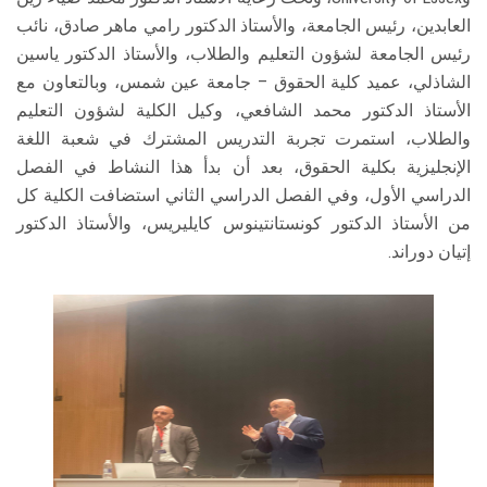
العابدين، رئيس الجامعة، والأستاذ الدكتور رامي ماهر صادق، نائب
رئيس الجامعة لشؤون التعليم والطلاب، والأستاذ الدكتور ياسين
الشاذلي، عميد كلية الحقوق – جامعة عين شمس، وبالتعاون مع
الأستاذ الدكتور محمد الشافعي، وكيل الكلية لشؤون التعليم
والطلاب، استمرت تجربة التدريس المشترك في شعبة اللغة
الإنجليزية بكلية الحقوق، بعد أن بدأ هذا النشاط في الفصل
الدراسي الأول، وفي الفصل الدراسي الثاني استضافت الكلية كل
من الأستاذ الدكتور كونستانتينوس كايليريس، والأستاذ الدكتور
إتيان دوراند.