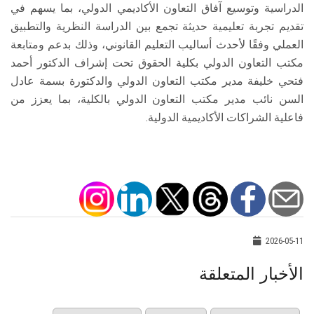
الدراسية وتوسيع آفاق التعاون الأكاديمي الدولي، بما يسهم في
تقديم تجربة تعليمية حديثة تجمع بين الدراسة النظرية والتطبيق
العملي وفقًا لأحدث أساليب التعليم القانوني، وذلك بدعم ومتابعة
مكتب التعاون الدولي بكلية الحقوق تحت إشراف الدكتور أحمد
فتحي خليفة مدير مكتب التعاون الدولي والدكتورة بسمة عادل
السن نائب مدير مكتب التعاون الدولي بالكلية، بما يعزز من
فاعلية الشراكات الأكاديمية الدولية.
2026-05-11
الأخبار المتعلقة